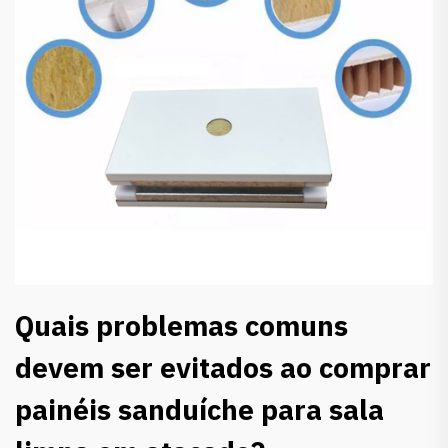
Quais problemas comuns
devem ser evitados ao comprar
painéis sanduíche para sala