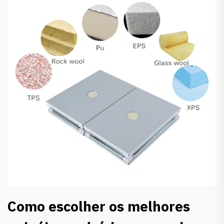
Como escolher os melhores