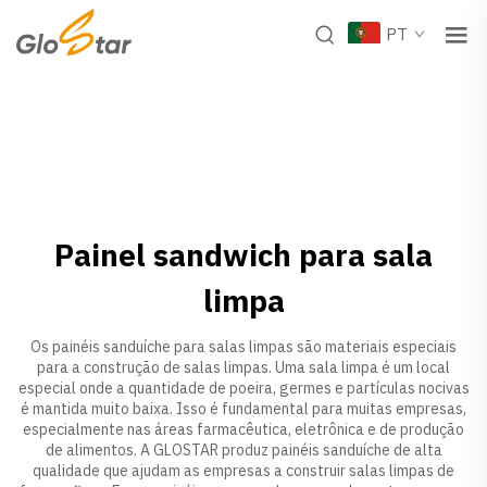
PT
Painel sandwich para sala
limpa
Os painéis sanduíche para salas limpas são materiais especiais
para a construção de salas limpas. Uma sala limpa é um local
especial onde a quantidade de poeira, germes e partículas nocivas
é mantida muito baixa. Isso é fundamental para muitas empresas,
especialmente nas áreas farmacêutica, eletrônica e de produção
de alimentos. A GLOSTAR produz painéis sanduíche de alta
qualidade que ajudam as empresas a construir salas limpas de