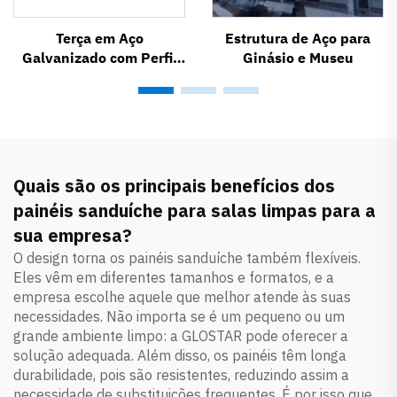
Terça em Aço
Estrutura de Aço para
Galvanizado com Perfil
Ginásio e Museu
em Z
Quais são os principais benefícios dos
painéis sanduíche para salas limpas para a
sua empresa?
O design torna os painéis sanduíche também flexíveis.
Eles vêm em diferentes tamanhos e formatos, e a
empresa escolhe aquele que melhor atende às suas
necessidades. Não importa se é um pequeno ou um
grande ambiente limpo: a GLOSTAR pode oferecer a
solução adequada. Além disso, os painéis têm longa
durabilidade, pois são resistentes, reduzindo assim a
necessidade de substituições frequentes. É por isso que