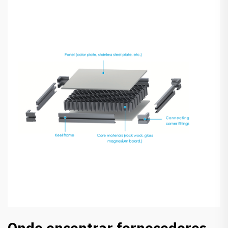
Onde encontrar fornecedores