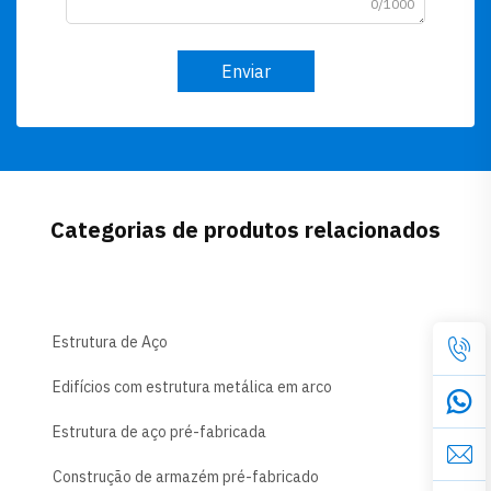
0/1000
Enviar
Categorias de produtos relacionados
Estrutura de Aço
Edifícios com estrutura metálica em arco
Estrutura de aço pré-fabricada
Construção de armazém pré-fabricado