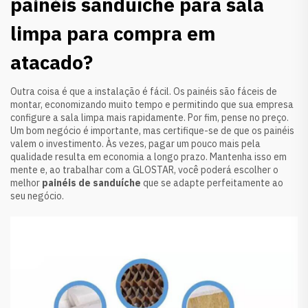
painéis sanduíche para sala
limpa para compra em
atacado?
Outra coisa é que a instalação é fácil. Os painéis são fáceis de
montar, economizando muito tempo e permitindo que sua empresa
configure a sala limpa mais rapidamente. Por fim, pense no preço.
Um bom negócio é importante, mas certifique-se de que os painéis
valem o investimento. Às vezes, pagar um pouco mais pela
qualidade resulta em economia a longo prazo. Mantenha isso em
mente e, ao trabalhar com a GLOSTAR, você poderá escolher o
melhor
painéis de sanduíche
que se adapte perfeitamente ao
seu negócio.