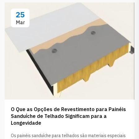
25
Mar
O Que as Opções de Revestimento para Painéis
Sanduíche de Telhado Significam para a
Longevidade
Os painéis sanduíche para telhados são materiais especiais