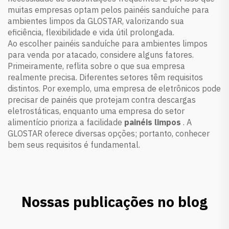
muitas empresas optam pelos painéis sanduíche para
ambientes limpos da GLOSTAR, valorizando sua
eficiência, flexibilidade e vida útil prolongada.
Ao escolher painéis sanduíche para ambientes limpos
para venda por atacado, considere alguns fatores.
Primeiramente, reflita sobre o que sua empresa
realmente precisa. Diferentes setores têm requisitos
distintos. Por exemplo, uma empresa de eletrônicos pode
precisar de painéis que protejam contra descargas
eletrostáticas, enquanto uma empresa do setor
alimentício prioriza a facilidade
painéis limpos
. A
GLOSTAR oferece diversas opções; portanto, conhecer
bem seus requisitos é fundamental.
Nossas publicações no blog