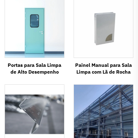
Portas para Sala Limpa
Painel Manual para Sala
de Alto Desempenho
Limpa com Lã de Rocha