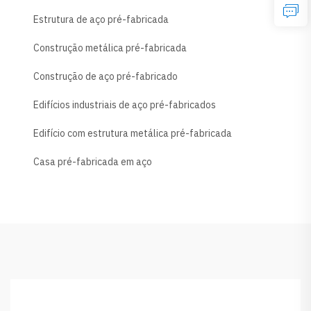
Estrutura de aço pré-fabricada
Construção metálica pré-fabricada
Construção de aço pré-fabricado
Edifícios industriais de aço pré-fabricados
Edifício com estrutura metálica pré-fabricada
Casa pré-fabricada em aço