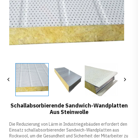
Schallabsorbierende Sandwich-Wandplatten
Aus Steinwolle
Die Reduzierung von Lärm in Industriegebäuden erfordert den
Einsatz schallabsorbierender Sandwich-Wandplatten aus
Rockwool, um die Gesundheit und Sicherheit der Mitarbeiter zu