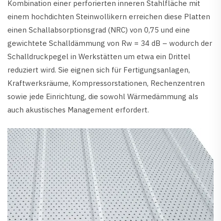
Kombination einer perforierten inneren Stahlfläche mit
einem hochdichten Steinwollikern erreichen diese Platten
einen Schallabsorptionsgrad (NRC) von 0,75 und eine
gewichtete Schalldämmung von Rw = 34 dB – wodurch der
Schalldruckpegel in Werkstätten um etwa ein Drittel
reduziert wird. Sie eignen sich für Fertigungsanlagen,
Kraftwerksräume, Kompressorstationen, Rechenzentren
sowie jede Einrichtung, die sowohl Wärmedämmung als
auch akustisches Management erfordert.