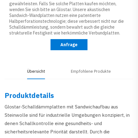
gewährleisten. Falls Sie solche Platten kaufen möchten,
wenden Sie sich bitte an Glostar. Unsere akustischen
Sandwich-Wandplatten nutzen eine patentierte
Halbperforationstechnologie; diese verbessert nicht nur die
Schalldämmleistung, sondern bewahrt auch die gleiche
strukturelle Festigkeit wie herkömmliche Verbundplatten.
Anfrage
Übersicht
Empfohlene Produkte
Produktdetails
Glostar-Schalldämmplatten mit Sandwichaufbau aus
Steinwolle sind für industrielle Umgebungen konzipiert, in
denen Schallkontrolle eine gesundheits- und
sicherheitsrelevante Priorität darstellt. Durch die