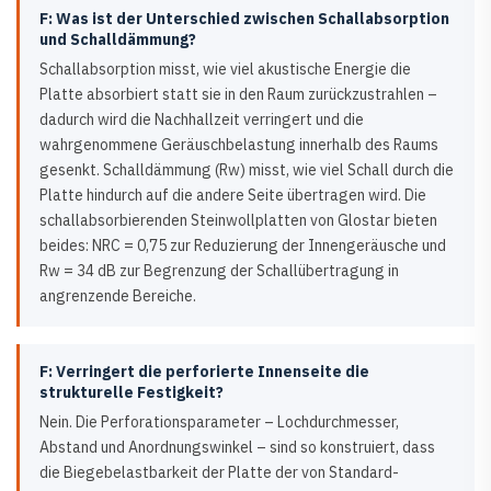
F: Was ist der Unterschied zwischen Schallabsorption
und Schalldämmung?
Schallabsorption misst, wie viel akustische Energie die
Platte absorbiert statt sie in den Raum zurückzustrahlen –
dadurch wird die Nachhallzeit verringert und die
wahrgenommene Geräuschbelastung innerhalb des Raums
gesenkt. Schalldämmung (Rw) misst, wie viel Schall durch die
Platte hindurch auf die andere Seite übertragen wird. Die
schallabsorbierenden Steinwollplatten von Glostar bieten
beides: NRC = 0,75 zur Reduzierung der Innengeräusche und
Rw = 34 dB zur Begrenzung der Schallübertragung in
angrenzende Bereiche.
F: Verringert die perforierte Innenseite die
strukturelle Festigkeit?
Nein. Die Perforationsparameter – Lochdurchmesser,
Abstand und Anordnungswinkel – sind so konstruiert, dass
die Biegebelastbarkeit der Platte der von Standard-