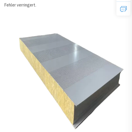
Fehler verringert.