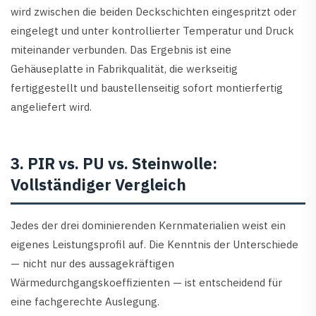
wird zwischen die beiden Deckschichten eingespritzt oder
eingelegt und unter kontrollierter Temperatur und Druck
miteinander verbunden. Das Ergebnis ist eine
Gehäuseplatte in Fabrikqualität, die werkseitig
fertiggestellt und baustellenseitig sofort montierfertig
angeliefert wird.
3. PIR vs. PU vs. Steinwolle:
Vollständiger Vergleich
Jedes der drei dominierenden Kernmaterialien weist ein
eigenes Leistungsprofil auf. Die Kenntnis der Unterschiede
— nicht nur des aussagekräftigen
Wärmedurchgangskoeffizienten — ist entscheidend für
eine fachgerechte Auslegung.