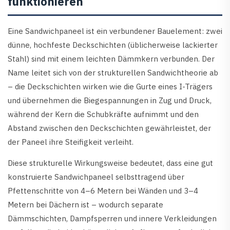
funktionieren
Eine Sandwichpaneel ist ein verbundener Bauelement: zwei
dünne, hochfeste Deckschichten (üblicherweise lackierter
Stahl) sind mit einem leichten Dämmkern verbunden. Der
Name leitet sich von der strukturellen Sandwichtheorie ab
– die Deckschichten wirken wie die Gurte eines I-Trägers
und übernehmen die Biegespannungen in Zug und Druck,
während der Kern die Schubkräfte aufnimmt und den
Abstand zwischen den Deckschichten gewährleistet, der
der Paneel ihre Steifigkeit verleiht.
Diese strukturelle Wirkungsweise bedeutet, dass eine gut
konstruierte Sandwichpaneel selbsttragend über
Pfettenschritte von 4–6 Metern bei Wänden und 3–4
Metern bei Dächern ist – wodurch separate
Dämmschichten, Dampfsperren und innere Verkleidungen