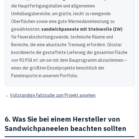
die Hauptfertigungshallen und allgemeinen
Umhüllungsbereiche, um glatte, leicht zu reinigende
Oberflächen sowie eine gute Wärmedämmleistung zu
gewährleisten;
sandwichpaneele mit Steinwolle (IW)
für Feuerabschottungswände, technische Räume und
Bereiche, die eine akustische Trennung erfordern. Glostar
koordinierte die gestaffelte Lieferung der gesamten Fläche
von 90.954 m², um sie mit dem Bauprogramm abzustimmen –
eines der größten Einzelprojekte hinsichtlich der
Panelexporte in unserem Portfolio.
→
Vollständige Fallstudie zum Projekt ansehen
6. Was Sie bei einem Hersteller von
Sandwichpaneelen beachten sollten