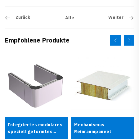
Zurück
Weiter
Alle
Empfohlene Produkte
Integriertes modulares
Mechanismus-
speziell geformtes
Reinraumpaneel
Reinraumpaneel