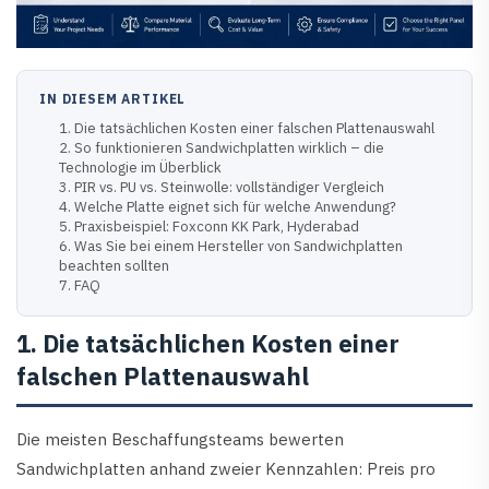
IN DIESEM ARTIKEL
1. Die tatsächlichen Kosten einer falschen Plattenauswahl
2. So funktionieren Sandwichplatten wirklich – die
Technologie im Überblick
3. PIR vs. PU vs. Steinwolle: vollständiger Vergleich
4. Welche Platte eignet sich für welche Anwendung?
5. Praxisbeispiel: Foxconn KK Park, Hyderabad
6. Was Sie bei einem Hersteller von Sandwichplatten
beachten sollten
7. FAQ
1. Die tatsächlichen Kosten einer
falschen Plattenauswahl
Die meisten Beschaffungsteams bewerten
Sandwichplatten anhand zweier Kennzahlen: Preis pro