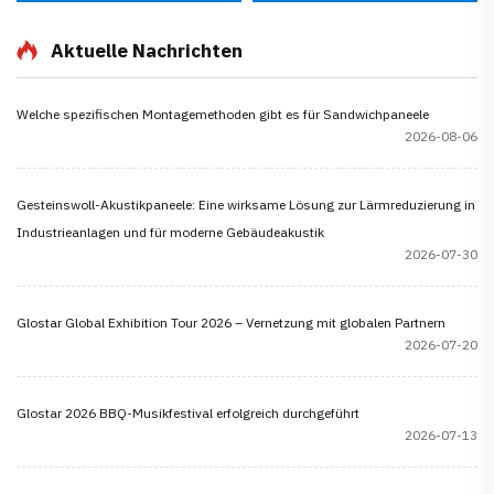
Aktuelle Nachrichten
Welche spezifischen Montagemethoden gibt es für Sandwichpaneele
2026-08-06
Gesteinswoll-Akustikpaneele: Eine wirksame Lösung zur Lärmreduzierung in
Industrieanlagen und für moderne Gebäudeakustik
2026-07-30
Glostar Global Exhibition Tour 2026 – Vernetzung mit globalen Partnern
2026-07-20
Glostar 2026 BBQ-Musikfestival erfolgreich durchgeführt
2026-07-13