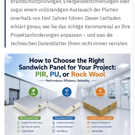
Brandschutzprüfungen, Energieüberschreitungen oder
sogar einem vollständigen Austausch der Platten
innerhalb von fünf Jahren führen. Dieser Leitfaden
erklärt genau, wie Sie das richtige Kernmaterial an Ihre
Projektanforderungen anpassen – und was die
technischen Datenblätter Ihnen nicht immer verraten.