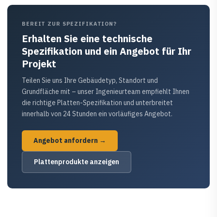
BEREIT ZUR SPEZIFIKATION?
Erhalten Sie eine technische
Spezifikation und ein Angebot für Ihr
Projekt
Teilen Sie uns Ihre Gebäudetyp, Standort und
Grundfläche mit – unser Ingenieurteam empfiehlt Ihnen
die richtige Platten-Spezifikation und unterbreitet
innerhalb von 24 Stunden ein vorläufiges Angebot.
Angebot anfordern →
Plattenprodukte anzeigen