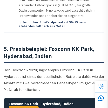
stehenden Faltdachpaneel (z. B. MR468) für große
Dachspannweiten. Mineralwolle wird ausschließlich in
Brandwänden und Ladebereichen eingesetzt.
→ Empfohlen: PU-Wandpaneel mit 50–75 mm +
stehendes Faltdach aus Metall
5. Praxisbeispiel: Foxconn KK Park,
Hyderabad, Indien
Der Elektronikfertigungscampus Foxconn KK Park in
Hyderabad ist eines der deutlichsten Beispiele dafür, wie der
Ansatz mit zwei verschiedenen Paneeltypen im großen
Maßstab funktioniert.
Foxconn KK Park · Hyderabad, Indien