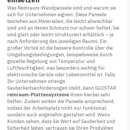
Was Reinraum-Wandpaneele sind und warum sie
sich für Unternehmen eignen: Diese Paneele
bestehen aus Materialien, die leicht abwischbar
sind und an denen Schmutz nur schwer haftet. Sie
sind glatt oder leicht strukturiert erhältlich – je
nach Anforderung des jeweiligen Raums. Ein
großer Vorteil ist die bessere Kontrolle über die
Umgebungsbedingungen, beispielsweise durch
gezielte Regelung von Temperatur und
Luftfeuchtigkeit, was besonders wichtig für
elektronische Geräte oder Lebensmittel ist. Falls
Ihr Unternehmen strenge
Sauberkeitsanforderungen stellt, kann GLOSTAR
reinraum-Plattensysteme
ihnen hierbei sehr
helfen. Zudem wirken die Paneele ansprechend,
sodass der Arbeitsplatz nicht nur funktional,
sondern auch angenehm gestaltet wird. Wenn
Kunden sehen, dass Sie Wert auf Sauberkeit und
Sicherheit legen, vertrauen sie Ihren Produkten