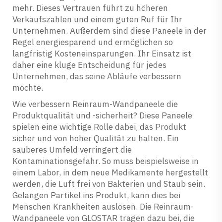
mehr. Dieses Vertrauen führt zu höheren
Verkaufszahlen und einem guten Ruf für Ihr
Unternehmen. Außerdem sind diese Paneele in der
Regel energiesparend und ermöglichen so
langfristig Kosteneinsparungen. Ihr Einsatz ist
daher eine kluge Entscheidung für jedes
Unternehmen, das seine Abläufe verbessern
möchte.
Wie verbessern Reinraum-Wandpaneele die
Produktqualität und -sicherheit? Diese Paneele
spielen eine wichtige Rolle dabei, das Produkt
sicher und von hoher Qualität zu halten. Ein
sauberes Umfeld verringert die
Kontaminationsgefahr. So muss beispielsweise in
einem Labor, in dem neue Medikamente hergestellt
werden, die Luft frei von Bakterien und Staub sein.
Gelangen Partikel ins Produkt, kann dies bei
Menschen Krankheiten auslösen. Die Reinraum-
Wandpaneele von GLOSTAR tragen dazu bei, die