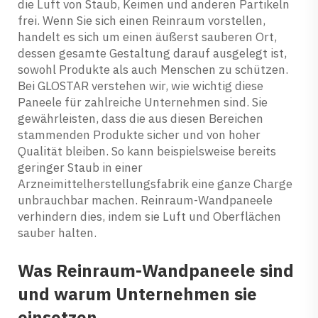
die Luft von Staub, Keimen und anderen Partikeln
frei. Wenn Sie sich einen Reinraum vorstellen,
handelt es sich um einen äußerst sauberen Ort,
dessen gesamte Gestaltung darauf ausgelegt ist,
sowohl Produkte als auch Menschen zu schützen.
Bei GLOSTAR verstehen wir, wie wichtig diese
Paneele für zahlreiche Unternehmen sind. Sie
gewährleisten, dass die aus diesen Bereichen
stammenden Produkte sicher und von hoher
Qualität bleiben. So kann beispielsweise bereits
geringer Staub in einer
Arzneimittelherstellungsfabrik eine ganze Charge
unbrauchbar machen. Reinraum-Wandpaneele
verhindern dies, indem sie Luft und Oberflächen
sauber halten.
Was Reinraum-Wandpaneele sind
und warum Unternehmen sie
einsetzen