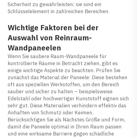
Sicherheit zu gewährleisten; sie sind ein
Schlüsselelement in zahlreichen Bereichen.
Wichtige Faktoren bei der
Auswahl von Reinraum-
Wandpaneelen
Wenn Sie saubere Raum-Wandpaneele für
kontrollierte Räume in Betracht ziehen, gibt es
einige wichtige Aspekte zu beachten. Prüfen Sie
zunächst das Material der Paneele: Diese bestehen
oft aus speziellen Werkstoffen, um den Bereich
sauber und sicher zu halten – beispielsweise
Edelstahl oder hochwertiger Kunststoff eignen sich
sehr gut. Diese Materialien verhindern effektiv das
Anhaften von Schmutz oder Keimen.
Berücksichtigen Sie als Nächstes Größe und Form,
damit die Paneele optimal in Ihren Raum passen
und eine wirksame Barriere gegen schädliche