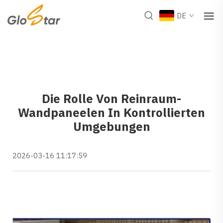
DE
Die Rolle Von Reinraum-
Wandpaneelen In Kontrollierten
Umgebungen
2026-03-16 11:17:59