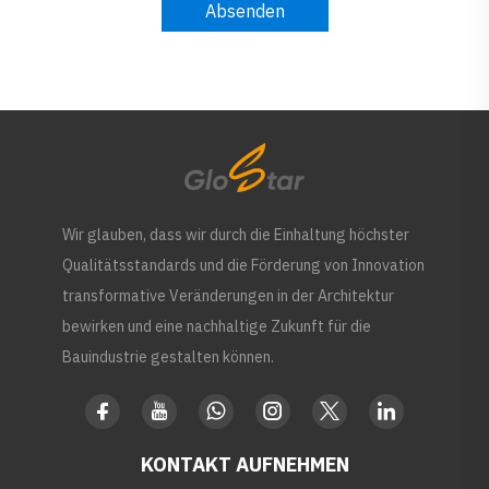
Absenden
Wir glauben, dass wir durch die Einhaltung höchster
Qualitätsstandards und die Förderung von Innovation
transformative Veränderungen in der Architektur
bewirken und eine nachhaltige Zukunft für die
Bauindustrie gestalten können.
KONTAKT AUFNEHMEN