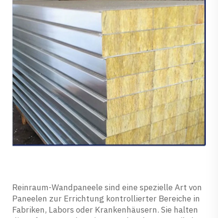
Reinraum-Wandpaneele sind eine spezielle Art von
Paneelen zur Errichtung kontrollierter Bereiche in
Fabriken, Labors oder Krankenhäusern. Sie halten