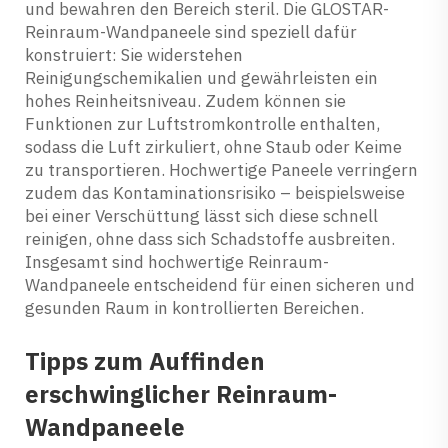
und bewahren den Bereich steril. Die GLOSTAR-
Reinraum-Wandpaneele sind speziell dafür
konstruiert: Sie widerstehen
Reinigungschemikalien und gewährleisten ein
hohes Reinheitsniveau. Zudem können sie
Funktionen zur Luftstromkontrolle enthalten,
sodass die Luft zirkuliert, ohne Staub oder Keime
zu transportieren. Hochwertige Paneele verringern
zudem das Kontaminationsrisiko – beispielsweise
bei einer Verschüttung lässt sich diese schnell
reinigen, ohne dass sich Schadstoffe ausbreiten.
Insgesamt sind hochwertige Reinraum-
Wandpaneele entscheidend für einen sicheren und
gesunden Raum in kontrollierten Bereichen.
Tipps zum Auffinden
erschwinglicher Reinraum-
Wandpaneele