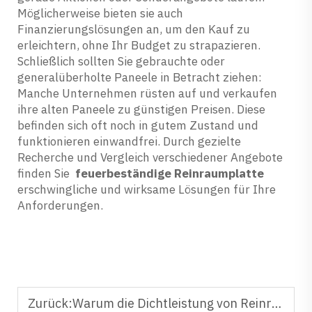
Möglicherweise bieten sie auch
Finanzierungslösungen an, um den Kauf zu
erleichtern, ohne Ihr Budget zu strapazieren.
Schließlich sollten Sie gebrauchte oder
generalüberholte Paneele in Betracht ziehen:
Manche Unternehmen rüsten auf und verkaufen
ihre alten Paneele zu günstigen Preisen. Diese
befinden sich oft noch in gutem Zustand und
funktionieren einwandfrei. Durch gezielte
Recherche und Vergleich verschiedener Angebote
finden Sie
feuerbeständige Reinraumplatte
erschwingliche und wirksame Lösungen für Ihre
Anforderungen.
Zurück:
Warum die Dichtleistung von Reinraumtüren in GMP-Anlagen wichtig ist