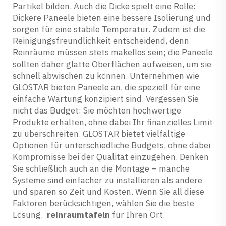
Partikel bilden. Auch die Dicke spielt eine Rolle:
Dickere Paneele bieten eine bessere Isolierung und
sorgen für eine stabile Temperatur. Zudem ist die
Reinigungsfreundlichkeit entscheidend, denn
Reinräume müssen stets makellos sein; die Paneele
sollten daher glatte Oberflächen aufweisen, um sie
schnell abwischen zu können. Unternehmen wie
GLOSTAR bieten Paneele an, die speziell für eine
einfache Wartung konzipiert sind. Vergessen Sie
nicht das Budget: Sie möchten hochwertige
Produkte erhalten, ohne dabei Ihr finanzielles Limit
zu überschreiten. GLOSTAR bietet vielfältige
Optionen für unterschiedliche Budgets, ohne dabei
Kompromisse bei der Qualität einzugehen. Denken
Sie schließlich auch an die Montage – manche
Systeme sind einfacher zu installieren als andere
und sparen so Zeit und Kosten. Wenn Sie all diese
Faktoren berücksichtigen, wählen Sie die beste
Lösung.
reinraumtafeln
für Ihren Ort.