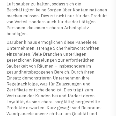
Luft sauber zu halten, sodass sich die
Beschäftigten keine Sorgen über Kontaminationen
machen müssen. Dies ist nicht nur für das Produkt
von Vorteil, sondern auch für die dort tätigen
Personen, die einen sicheren Arbeitsplatz
benötigen.
Darüber hinaus ermöglichen diese Paneele es
Unternehmen, strenge Sicherheitsvorschriften
einzuhalten. Viele Branchen unterliegen
gesetzlichen Regelungen zur erforderlichen
Sauberkeit von Räumen – insbesondere im
gesundheitsbezogenen Bereich. Durch ihren
Einsatz demonstrieren Unternehmen ihre
Regelnachfolge, was für Zulassungen und
Zertifikate entscheidend ist. Dies trägt zum
Vertrauen der Kunden bei und fördert deren
Loyalität, da sie sichere, sorgfältig hergestellte
Produkte erwarten. Kurz gesagt sind Reinraum-
Wandpaneele unverzichtbar, um Qualität und