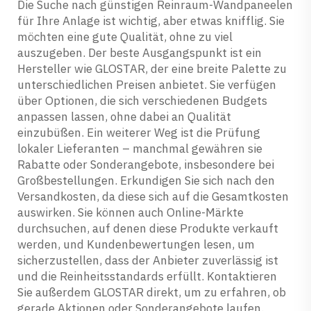
Die Suche nach günstigen Reinraum-Wandpaneelen
für Ihre Anlage ist wichtig, aber etwas knifflig. Sie
möchten eine gute Qualität, ohne zu viel
auszugeben. Der beste Ausgangspunkt ist ein
Hersteller wie GLOSTAR, der eine breite Palette zu
unterschiedlichen Preisen anbietet. Sie verfügen
über Optionen, die sich verschiedenen Budgets
anpassen lassen, ohne dabei an Qualität
einzubüßen. Ein weiterer Weg ist die Prüfung
lokaler Lieferanten – manchmal gewähren sie
Rabatte oder Sonderangebote, insbesondere bei
Großbestellungen. Erkundigen Sie sich nach den
Versandkosten, da diese sich auf die Gesamtkosten
auswirken. Sie können auch Online-Märkte
durchsuchen, auf denen diese Produkte verkauft
werden, und Kundenbewertungen lesen, um
sicherzustellen, dass der Anbieter zuverlässig ist
und die Reinheitsstandards erfüllt. Kontaktieren
Sie außerdem GLOSTAR direkt, um zu erfahren, ob
gerade Aktionen oder Sonderangebote laufen.