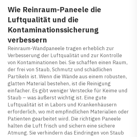
Wie Reinraum-Paneele die
Luftqualität und die
Kontaminationssicherung
verbessern
Reinraum-Wandpaneele tragen erheblich zur
Verbesserung der Luftqualität und zur Kontrolle
von Kontaminationen bei. Sie schaffen einen Raum,
der frei von Staub, Schmutz und schädlichen
Partikeln ist. Wenn die Wände aus einem robusten,
glatten Material bestehen, ist die Reinigung
einfacher. Es gibt weniger Verstecke für Keime und
Staub – was äußerst wichtig ist. Eine gute
Luftqualität ist in Labors und Krankenhäusern
erforderlich, wo mit empfindlichen Materialien oder
Patienten gearbeitet wird. Die richtigen Paneele
halten die Luft frisch und sichern eine sichere
Atmung. Sie verhindern das Eindringen von Staub