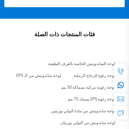
فئات المنتجات ذات الصلة
لوحة الساندويتش الخاصة بالغرف النظيفة
لوحة رغوة الزجاج الرملية
لوحة ساندويتش من الـ EPS
لوحة رغوية مركبة بسماكة 50 مم
لوحة رغوة EPS بسمك 75 مم
لوحة ساندويتش من مادة البولي يوريثين
لوحة ساندوتش من البولي يوريثان