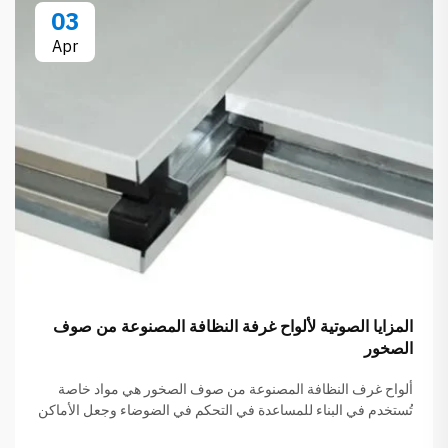
03
Apr
المزايا الصوتية لألواح غرفة النظافة المصنوعة من صوف
الصخور
ألواح غرف النظافة المصنوعة من صوف الصخور هي مواد خاصة
تُستخدم في البناء للمساعدة في التحكم في الضوضاء وجعل الأماكن
أكثر هدوءًا، لا سيما في المختبرات أو المستشفيات حيث يكتسب