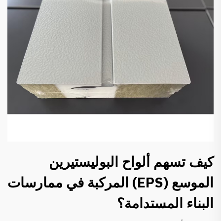
كيف تسهم ألواح البوليستيرين
الموسع (EPS) المركبة في ممارسات
البناء المستدامة؟