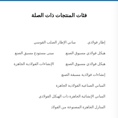
فئات المنتجات ذات الصلة
إطار فولاذي
مباني الإطار الصلب القوسي
هيكل فولاذي مسبوق الصنع
مبنى مستودع مسبق الصنع
هيكل فولاذي مسبوق الصنع
الإنشاءات الفولاذية الجاهزة
إنشاءات فولاذية مسبقة الصنع
المباني الصناعية الفولاذية الجاهزة
المباني الإنشائية الجاهزة ذات الهيكل الفولاذي
المنازل الجاهزة المصنوعة من الفولاذ