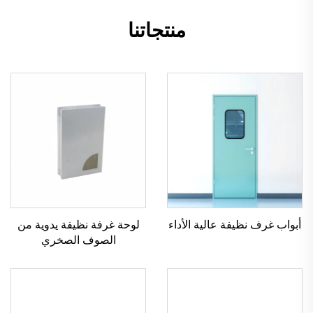
منتجاتنا
أبواب غرف نظيفة عالية الأداء
لوحة غرفة نظيفة يدوية من
الصوف الصخري