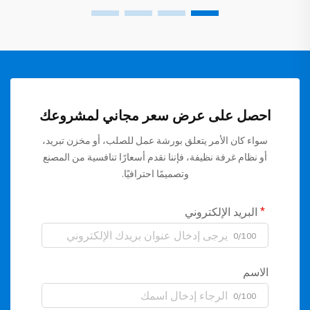
احصل على عرض سعر مجاني لمشروعك
سواء كان الأمر يتعلق بورشة عمل للصلب، أو مخزن تبريد،
أو نظام غرفة نظيفة، فإننا نقدم أسعارًا تنافسية من المصنع
وتصميمًا احترافيًا.
البريد الإلكتروني
0/100
الاسم
0/100