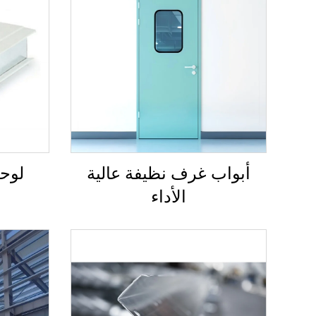
أبواب غرف نظيفة عالية
لوحة
الأداء