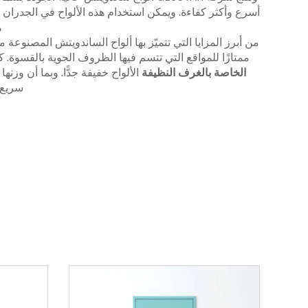
ه
ممتازًا للمواقع التي تتسم فيها الظروف الجوية بالقسوة. 
الخاصة بالغرف النظيفة
سريع، 