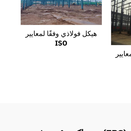
هيكل فولاذي وفقًا لمعايير
ISO
عايير