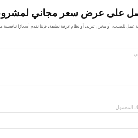
ل على عرض سعر مجاني لمشرو
عمل للصلب، أو مخزن تبريد، أو نظام غرفة نظيفة، فإننا نقدم أسعارًا تنافسية من 