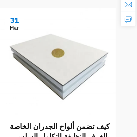
31
Mar
كيف تضمن ألواح الجدران الخاصة
بالغرف النظيفة التكامل السلس