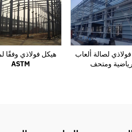
ولاذي لصالة ألعاب
هيكل فولاذي وفقًا لم
ياضية ومتحف
ASTM