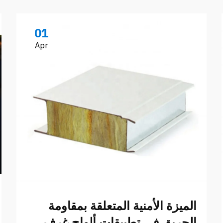
01
Apr
الميزة الأمنية المتعلقة بمقاومة
الحريق في تطبيقات ألواح غرف