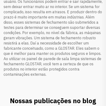
usuário. Os funcionários podem entrar e sair rapidamente,
sem deixar entrar muito ar no interior. Se um sistema for
complicado, isso resulta em atrasos. E produzir dentro do
prazo é muito importante em muitas indústrias. Além
disso, esses sistemas de fechamento são submetidos a
testes para determinar se conseguem suportar diversas
condições. Por exemplo, no nível da fábrica, as máquinas
geram vibrações. Um sistema de fechamento robusto
resistirá a elas. Daí a necessidade de escolher um
fabricante conceituado, como a GLOSTAR. Eles sabem o
que é melhor para manter os produtos seguros e limpos.
Ao utilizar os
painel de parede de sala limpa
sistemas de
fechamento GLOSTAR, você tem a certeza de que os
produtos no interior estão protegidos contra
contaminações externas.
Nossas publicações no blog