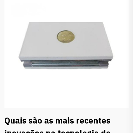
Quais são as mais recentes
inovações na tecnologia de