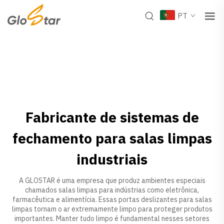
PT
Fabricante de sistemas de
fechamento para salas limpas
industriais
A GLOSTAR é uma empresa que produz ambientes especiais
chamados salas limpas para indústrias como eletrônica,
farmacêutica e alimentícia. Essas
portas deslizantes para salas
limpas
tornam o ar extremamente limpo para proteger produtos
importantes. Manter tudo limpo é fundamental nesses setores