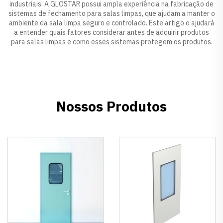
industriais. A GLOSTAR possui ampla experiência na fabricação de
sistemas de fechamento para salas limpas, que ajudam a manter o
ambiente da sala limpa seguro e controlado. Este artigo o ajudará
a entender quais fatores considerar antes de adquirir produtos
para salas limpas e como esses sistemas protegem os produtos.
Nossos Produtos