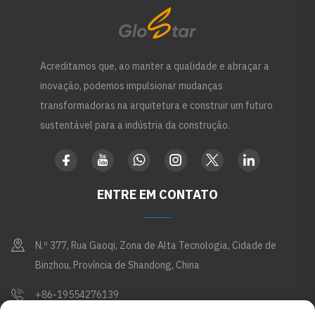
Acreditamos que, ao manter a qualidade e abraçar a
inovação, podemos impulsionar mudanças
transformadoras na arquitetura e construir um futuro
sustentável para a indústria da construção.
ENTRE EM CONTATO
N.º 377, Rua Gaoqi, Zona de Alta Tecnologia, Cidade de
Binzhou, Província de Shandong, China
+86-19554276139