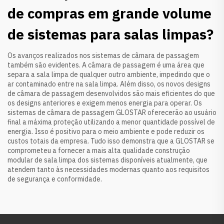
de compras em grande volume
de sistemas para salas limpas?
Os avanços realizados nos sistemas de câmara de passagem
também são evidentes. A câmara de passagem é uma área que
separa a sala limpa de qualquer outro ambiente, impedindo que o
ar contaminado entre na sala limpa. Além disso, os novos designs
de câmara de passagem desenvolvidos são mais eficientes do que
os designs anteriores e exigem menos energia para operar. Os
sistemas de câmara de passagem GLOSTAR oferecerão ao usuário
final a máxima proteção utilizando a menor quantidade possível de
energia. Isso é positivo para o meio ambiente e pode reduzir os
custos totais da empresa. Tudo isso demonstra que a GLOSTAR se
comprometeu a fornecer a mais alta qualidade
construção
modular de sala limpa
dos sistemas disponíveis atualmente, que
atendem tanto às necessidades modernas quanto aos requisitos
de segurança e conformidade.