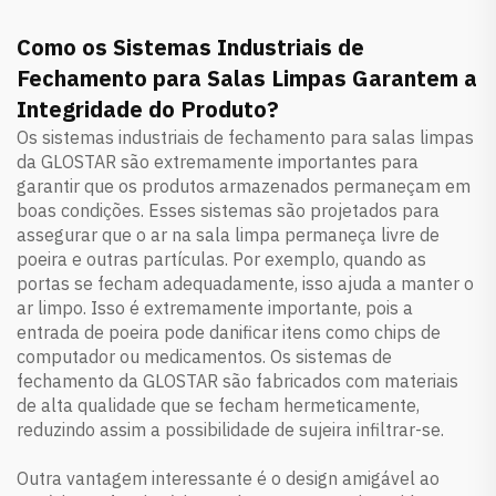
Como os Sistemas Industriais de
Fechamento para Salas Limpas Garantem a
Integridade do Produto?
Os sistemas industriais de fechamento para salas limpas
da GLOSTAR são extremamente importantes para
garantir que os produtos armazenados permaneçam em
boas condições. Esses sistemas são projetados para
assegurar que o ar na sala limpa permaneça livre de
poeira e outras partículas. Por exemplo, quando as
portas se fecham adequadamente, isso ajuda a manter o
ar limpo. Isso é extremamente importante, pois a
entrada de poeira pode danificar itens como chips de
computador ou medicamentos. Os sistemas de
fechamento da GLOSTAR são fabricados com materiais
de alta qualidade que se fecham hermeticamente,
reduzindo assim a possibilidade de sujeira infiltrar-se.
Outra vantagem interessante é o design amigável ao