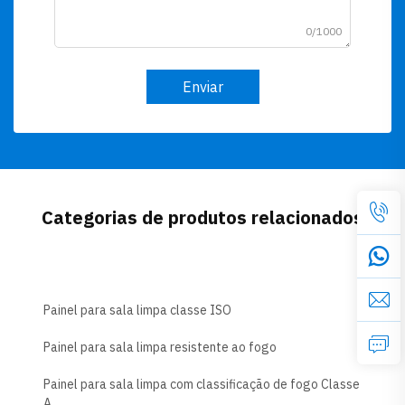
0/1000
Enviar
Categorias de produtos relacionados
Painel para sala limpa classe ISO
Painel para sala limpa resistente ao fogo
Painel para sala limpa com classificação de fogo Classe
A