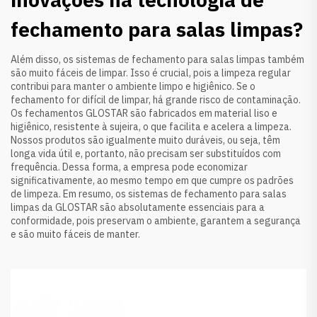
fechamento para salas limpas?
Além disso, os sistemas de fechamento para salas limpas também
são muito fáceis de limpar. Isso é crucial, pois a limpeza regular
contribui para manter o ambiente limpo e higiênico. Se o
fechamento for difícil de limpar, há grande risco de contaminação.
Os fechamentos GLOSTAR são fabricados em material liso e
higiênico, resistente à sujeira, o que facilita e acelera a limpeza.
Nossos produtos são igualmente muito duráveis, ou seja, têm
longa vida útil e, portanto, não precisam ser substituídos com
frequência. Dessa forma, a empresa pode economizar
significativamente, ao mesmo tempo em que cumpre os padrões
de limpeza. Em resumo, os sistemas de fechamento para salas
limpas da GLOSTAR são absolutamente essenciais para a
conformidade, pois preservam o ambiente, garantem a segurança
e são muito fáceis de manter.