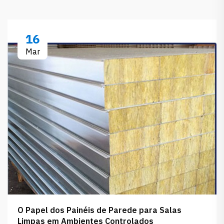
16
Mar
O Papel dos Painéis de Parede para Salas
Limpas em Ambientes Controlados