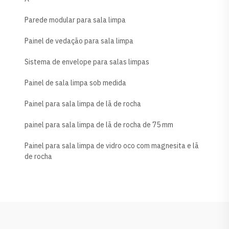
Parede modular para sala limpa
Painel de vedação para sala limpa
Sistema de envelope para salas limpas
Painel de sala limpa sob medida
Painel para sala limpa de lã de rocha
painel para sala limpa de lã de rocha de 75 mm
Painel para sala limpa de vidro oco com magnesita e lã
de rocha