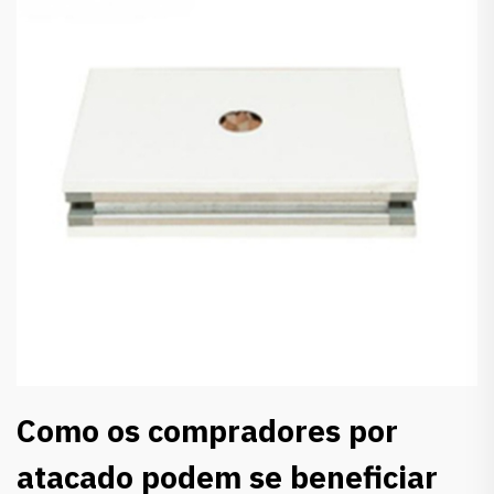
Como os compradores por
atacado podem se beneficiar