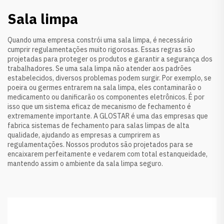
Sala limpa
Quando uma empresa constrói uma sala limpa, é necessário
cumprir regulamentações muito rigorosas. Essas regras são
projetadas para proteger os produtos e garantir a segurança dos
trabalhadores. Se uma sala limpa não atender aos padrões
estabelecidos, diversos problemas podem surgir. Por exemplo, se
poeira ou germes entrarem na sala limpa, eles contaminarão o
medicamento ou danificarão os componentes eletrônicos. É por
isso que um sistema eficaz de mecanismo de fechamento é
extremamente importante. A GLOSTAR é uma das empresas que
fabrica sistemas de fechamento para salas limpas de alta
qualidade, ajudando as empresas a cumprirem as
regulamentações. Nossos produtos são projetados para se
encaixarem perfeitamente e vedarem com total estanqueidade,
mantendo assim o ambiente da sala limpa seguro.