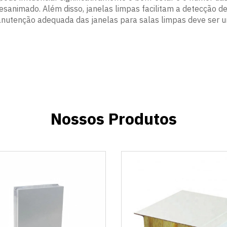
esanimado. Além disso, janelas limpas facilitam a detecção
 manutenção adequada das janelas para salas limpas deve ser u
Nossos Produtos