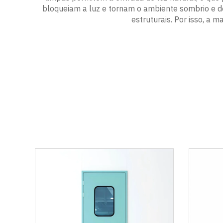
bloqueiam a luz e tornam o ambiente sombrio e d
estruturais. Por isso, a