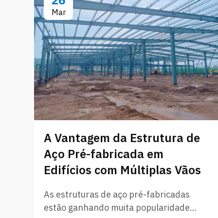
26
Mar
A Vantagem da Estrutura de
Aço Pré-fabricada em
Edifícios com Múltiplas Vãos
As estruturas de aço pré-fabricadas
estão ganhando muita popularidade