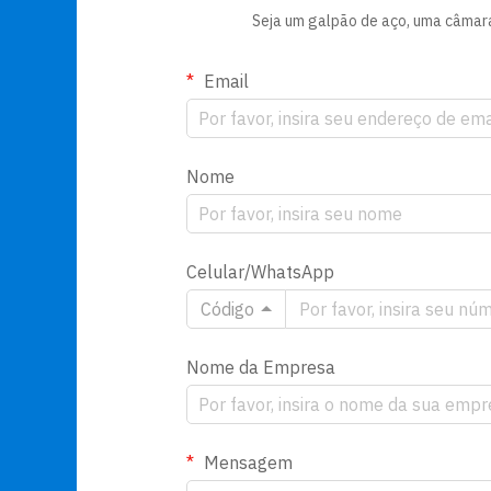
Seja um galpão de aço, uma câmara 
Email
Nome
Celular/WhatsApp
Código
Nome da Empresa
Mensagem