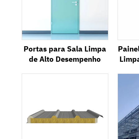
Portas para Sala Limpa
Paine
de Alto Desempenho
Limp