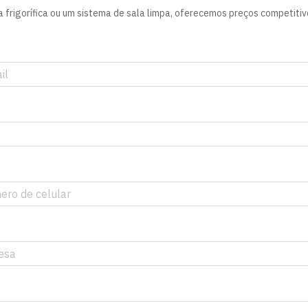
frigorífica ou um sistema de sala limpa, oferecemos preços competitivos