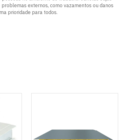
 de problemas externos, como vazamentos ou danos
ma prioridade para todos.