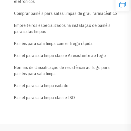
eletrônicos
Comprar painéis para salas limpas de grau farmacêutico
Empreiteiros especializados na instalação de painéis
para salas limpas
Painéis para sala limpa com entrega rápida
Painel para sala limpa classe A resistente ao fogo
Normas de classificação de resistência ao fogo para
painéis para sala limpa
Painel para sala limpa isolado
Painel para sala limpa classe ISO