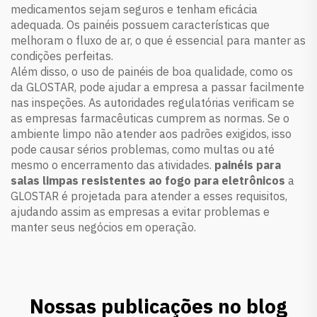
medicamentos sejam seguros e tenham eficácia
adequada. Os painéis possuem características que
melhoram o fluxo de ar, o que é essencial para manter as
condições perfeitas.
Além disso, o uso de painéis de boa qualidade, como os
da GLOSTAR, pode ajudar a empresa a passar facilmente
nas inspeções. As autoridades regulatórias verificam se
as empresas farmacêuticas cumprem as normas. Se o
ambiente limpo não atender aos padrões exigidos, isso
pode causar sérios problemas, como multas ou até
mesmo o encerramento das atividades.
painéis para
salas limpas resistentes ao fogo para eletrônicos
a
GLOSTAR é projetada para atender a esses requisitos,
ajudando assim as empresas a evitar problemas e
manter seus negócios em operação.
Nossas publicações no blog