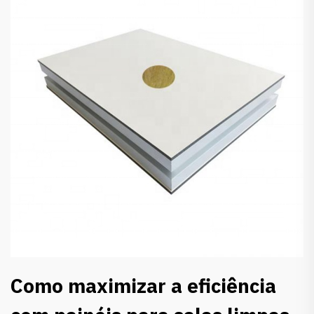
Como maximizar a eficiência