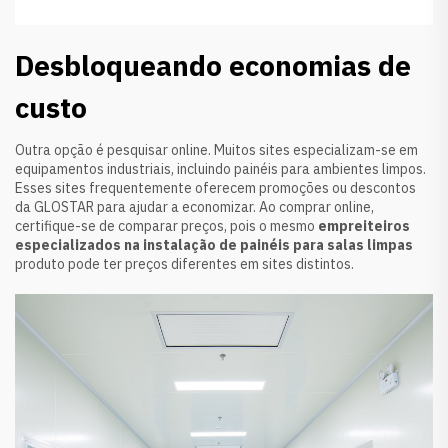
Desbloqueando economias de
custo
Outra opção é pesquisar online. Muitos sites especializam-se em
equipamentos industriais, incluindo painéis para ambientes limpos.
Esses sites frequentemente oferecem promoções ou descontos
da GLOSTAR para ajudar a economizar. Ao comprar online,
certifique-se de comparar preços, pois o mesmo
empreiteiros
especializados na instalação de painéis para salas limpas
produto pode ter preços diferentes em sites distintos.