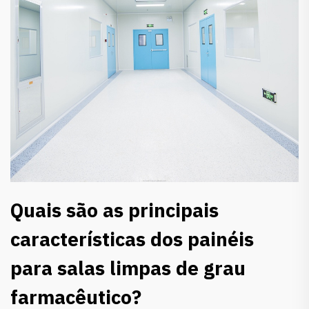
Quais são as principais
características dos painéis
para salas limpas de grau
farmacêutico?