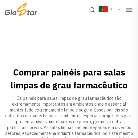
PT
Comprar painéis para salas
limpas de grau farmacêutico
Os painéis para salas limpas de grau farmacêutico são
extremamente importantes em ambientes onde é essencial
manter tudo extremamente limpo e seguro. Esses painéis são
utilizados em salas limpas — ambientes especiais projetados para
apresentar níveis muito baixos de poeira, germes e outras
partículas nocivas. As salas limpas são empregadas em diversos
setores, especialmente na indústria farmacêutica, pois até mesmo