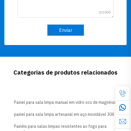
0/1000
Enviar
Categorias de produtos relacionados
Painel para sala limpa manual em vidro oco de magnésio
painel para sala limpa artesanal em aço inoxidável 304
Painéis para salas limpas resistentes ao fogo para