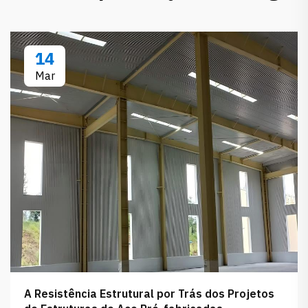
14
Mar
A Resistência Estrutural por Trás dos Projetos