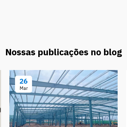
Nossas publicações no blog
26
Mar