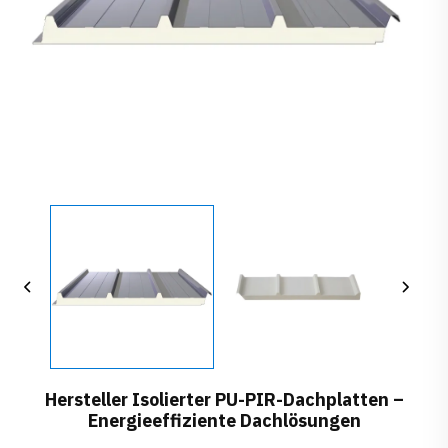
Hersteller Isolierter PU-PIR-Dachplatten –
Energieeffiziente Dachlösungen