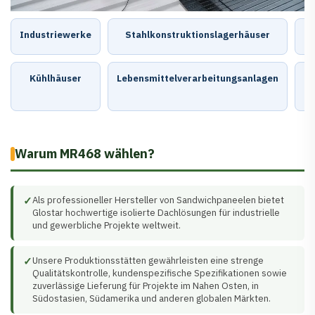
Industriewerke
Stahlkonstruktionslagerhäuser
Kühlhäuser
Lebensmittelverarbeitungsanlagen
Pr
Warum MR468 wählen?
✓
Als professioneller Hersteller von Sandwichpaneelen bietet
Glostar hochwertige isolierte Dachlösungen für industrielle
und gewerbliche Projekte weltweit.
✓
Unsere Produktionsstätten gewährleisten eine strenge
Qualitätskontrolle, kundenspezifische Spezifikationen sowie
zuverlässige Lieferung für Projekte im Nahen Osten, in
Südostasien, Südamerika und anderen globalen Märkten.