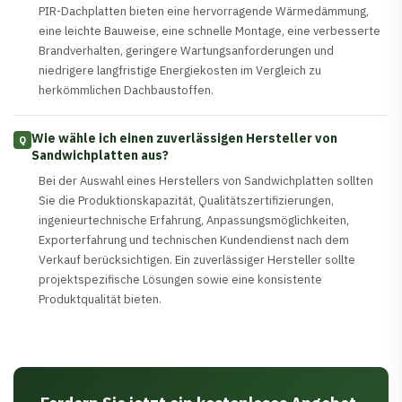
PIR-Dachplatten bieten eine hervorragende Wärmedämmung,
eine leichte Bauweise, eine schnelle Montage, eine verbesserte
Brandverhalten, geringere Wartungsanforderungen und
niedrigere langfristige Energiekosten im Vergleich zu
herkömmlichen Dachbaustoffen.
Wie wähle ich einen zuverlässigen Hersteller von
Q
Sandwichplatten aus?
Bei der Auswahl eines Herstellers von Sandwichplatten sollten
Sie die Produktionskapazität, Qualitätszertifizierungen,
ingenieurtechnische Erfahrung, Anpassungsmöglichkeiten,
Exporterfahrung und technischen Kundendienst nach dem
Verkauf berücksichtigen. Ein zuverlässiger Hersteller sollte
projektspezifische Lösungen sowie eine konsistente
Produktqualität bieten.