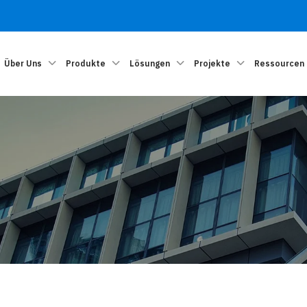
Über Uns
Produkte
Lösungen
Projekte
Ressourcen