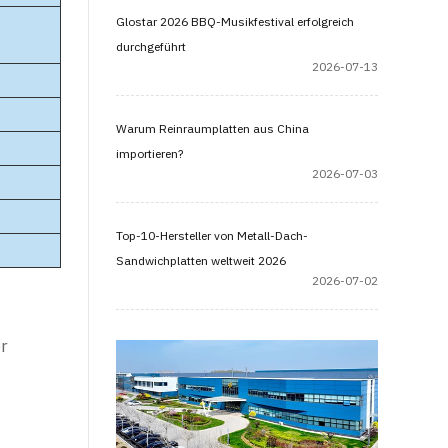
Glostar 2026 BBQ-Musikfestival erfolgreich
durchgeführt
2026-07-13
Warum Reinraumplatten aus China
importieren?
2026-07-03
Top-10-Hersteller von Metall-Dach-
Sandwichplatten weltweit 2026
2026-07-02
er