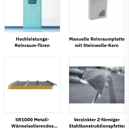
Hochleistungs-
Manuelle Reinraumplatte
Reinraum-Türen
mit Steinwolle-Kern
SR1000 Metall-
Verzinkter Z-förmiger
Wärmeisolierendes
Stahlkonstruktionspfettent