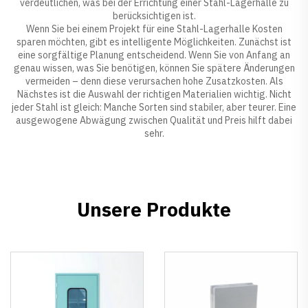
verdeutlichen, was bei der Errichtung einer Stahl-Lagerhalle zu
berücksichtigen ist.
Wenn Sie bei einem Projekt für eine Stahl-Lagerhalle Kosten
sparen möchten, gibt es intelligente Möglichkeiten. Zunächst ist
eine sorgfältige Planung entscheidend. Wenn Sie von Anfang an
genau wissen, was Sie benötigen, können Sie spätere Änderungen
vermeiden – denn diese verursachen hohe Zusatzkosten. Als
Nächstes ist die Auswahl der richtigen Materialien wichtig. Nicht
jeder Stahl ist gleich: Manche Sorten sind stabiler, aber teurer. Eine
ausgewogene Abwägung zwischen Qualität und Preis hilft dabei
sehr.
Unsere Produkte