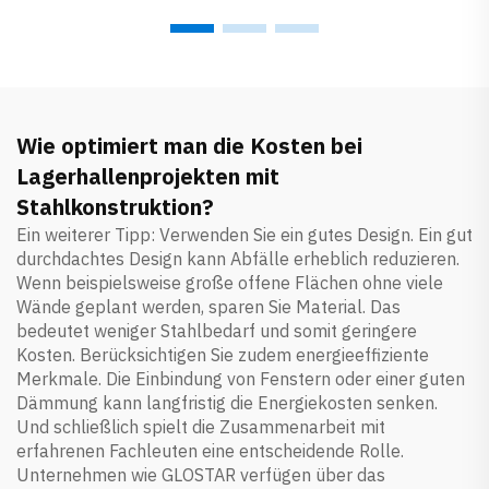
Dach-
Sandwichpaneelsystem
Wie optimiert man die Kosten bei
Lagerhallenprojekten mit
Stahlkonstruktion?
Ein weiterer Tipp: Verwenden Sie ein gutes Design. Ein gut
durchdachtes Design kann Abfälle erheblich reduzieren.
Wenn beispielsweise große offene Flächen ohne viele
Wände geplant werden, sparen Sie Material. Das
bedeutet weniger Stahlbedarf und somit geringere
Kosten. Berücksichtigen Sie zudem energieeffiziente
Merkmale. Die Einbindung von Fenstern oder einer guten
Dämmung kann langfristig die Energiekosten senken.
Und schließlich spielt die Zusammenarbeit mit
erfahrenen Fachleuten eine entscheidende Rolle.
Unternehmen wie GLOSTAR verfügen über das