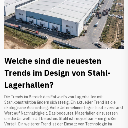
Welche sind die neuesten
Trends im Design von Stahl-
Lagerhallen?
Die Trends im Bereich des Entwurfs von Lagerhallen mit
Stahlkonstruktion ändern sich stetig. Ein aktueller Trend ist die
ökologische Ausrichtung. Viele Unternehmen legen heute verstärkt
Wert auf Nachhaltigkeit. Das bedeutet, Materialien einzusetzen,
die die Umwelt nicht belasten. Stahl ist recycelbar – ein großer
Vorteil. Ein weiterer Trend ist der Einsatz von Technologie im