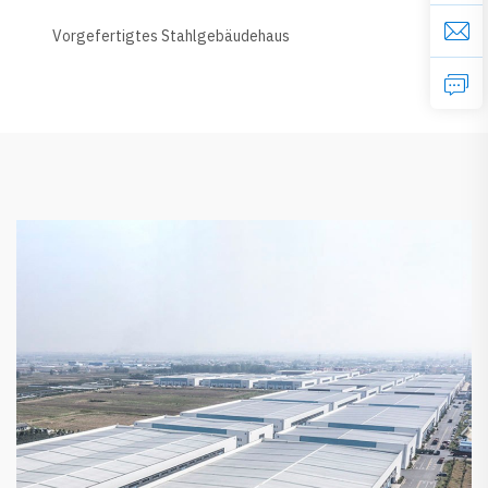
Vorgefertigtes Stahlgebäudehaus