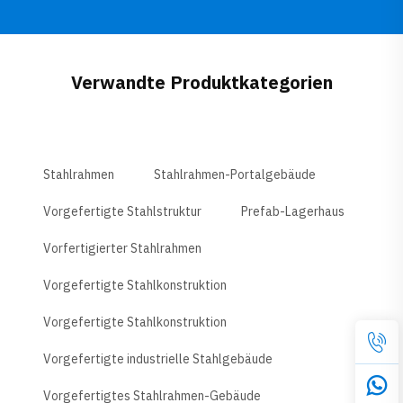
Verwandte Produktkategorien
Stahlrahmen
Stahlrahmen-Portalgebäude
Vorgefertigte Stahlstruktur
Prefab-Lagerhaus
Vorfertigierter Stahlrahmen
Vorgefertigte Stahlkonstruktion
Vorgefertigte Stahlkonstruktion
Vorgefertigte industrielle Stahlgebäude
Vorgefertigtes Stahlrahmen-Gebäude