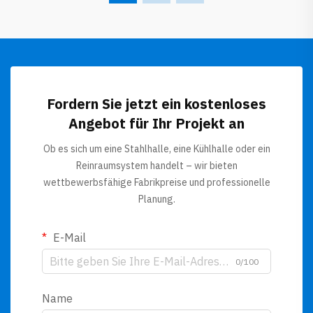
Fordern Sie jetzt ein kostenloses
Angebot für Ihr Projekt an
Ob es sich um eine Stahlhalle, eine Kühlhalle oder ein
Reinraumsystem handelt – wir bieten
wettbewerbsfähige Fabrikpreise und professionelle
Planung.
E-Mail
0/100
Name