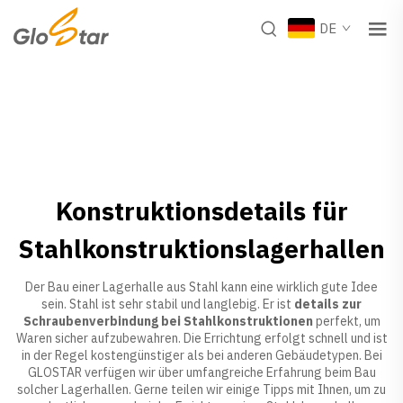
DE
Konstruktionsdetails für
Stahlkonstruktionslagerhallen
Der Bau einer Lagerhalle aus Stahl kann eine wirklich gute Idee
sein. Stahl ist sehr stabil und langlebig. Er ist
details zur
Schraubenverbindung bei Stahlkonstruktionen
perfekt, um
Waren sicher aufzubewahren. Die Errichtung erfolgt schnell und ist
in der Regel kostengünstiger als bei anderen Gebäudetypen. Bei
GLOSTAR verfügen wir über umfangreiche Erfahrung beim Bau
solcher Lagerhallen. Gerne teilen wir einige Tipps mit Ihnen, um zu