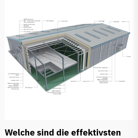
Welche sind die effektivsten