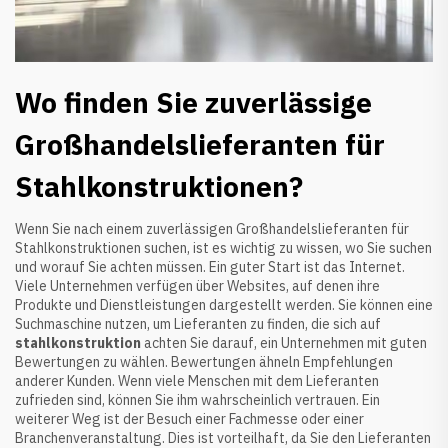
Wo finden Sie zuverlässige
Großhandelslieferanten für
Stahlkonstruktionen?
Wenn Sie nach einem zuverlässigen Großhandelslieferanten für
Stahlkonstruktionen suchen, ist es wichtig zu wissen, wo Sie suchen
und worauf Sie achten müssen. Ein guter Start ist das Internet.
Viele Unternehmen verfügen über Websites, auf denen ihre
Produkte und Dienstleistungen dargestellt werden. Sie können eine
Suchmaschine nutzen, um Lieferanten zu finden, die sich auf
stahlkonstruktion
achten Sie darauf, ein Unternehmen mit guten
Bewertungen zu wählen. Bewertungen ähneln Empfehlungen
anderer Kunden. Wenn viele Menschen mit dem Lieferanten
zufrieden sind, können Sie ihm wahrscheinlich vertrauen. Ein
weiterer Weg ist der Besuch einer Fachmesse oder einer
Branchenveranstaltung. Dies ist vorteilhaft, da Sie den Lieferanten