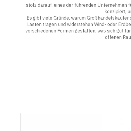
stolz darauf, eines der führenden Unternehmen f
konzipiert, 
Es gibt viele Gründe, warum Großhandelskäufer s
Lasten tragen und widerstehen Wind- oder Erdbebe
verschiedenen Formen gestalten, was sich gut fü
offenen Rau