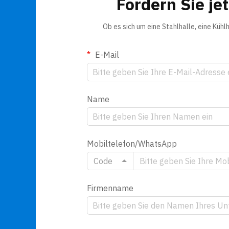
Fordern Sie je
Ob es sich um eine Stahlhalle, eine Küh
E-Mail
Name
Mobiltelefon/WhatsApp
Code
Firmenname