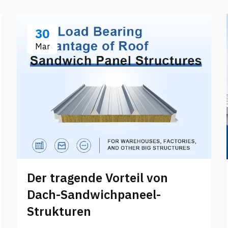
30
Mar
Der tragende Vorteil von
Dach-Sandwichpaneel-
Strukturen