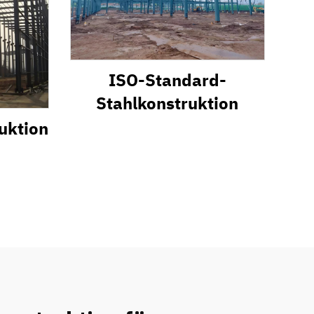
ISO-Standard-
Stahlkonstruktion
uktion