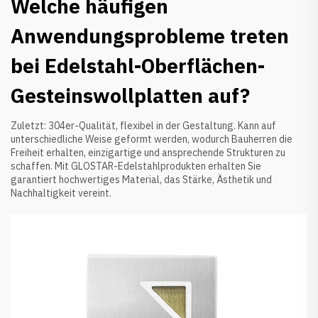
Welche häufigen
Anwendungsprobleme treten
bei Edelstahl-Oberflächen-
Gesteinswollplatten auf?
Zuletzt: 304er-Qualität, flexibel in der Gestaltung. Kann auf
unterschiedliche Weise geformt werden, wodurch Bauherren die
Freiheit erhalten, einzigartige und ansprechende Strukturen zu
schaffen. Mit GLOSTAR-Edelstahlprodukten erhalten Sie
garantiert hochwertiges Material, das Stärke, Ästhetik und
Nachhaltigkeit vereint.