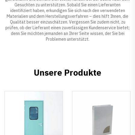
Gesuchten zu unterstützen. Sobald Sie einen Lieferanten
identifiziert haben, erkundigen Sie sich nach den verwendeten
Materialien und dem Herstellungsverfahren – dies hilft Ihnen, die
Qualität besser einzuschätzen. Vergessen Sie zudem nicht, zu
prüfen, ob der Lieferant einen zuverlässigen Kundenservice bietet;
denn Sie möchten jemanden an Ihrer Seite wissen, der Sie bei
Problemen unterstützt.
Unsere Produkte