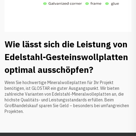
Wie lässt sich die Leistung von
Edelstahl-Gesteinswollplatten
optimal ausschöpfen?
Wenn Sie hochwertige Mineralwolleplatten für Ihr Projekt
benötigen, ist GLOSTAR ein guter Ausgangspunkt. Wir bieten
zahlreiche Varianten von Edelstahl-Mineralwolleplatten an, die
höchste Qualitäts- und Leistungsstandards erfüllen. Beim
Großhandelskauf sparen Sie Geld – besonders bei umfangreichen
Projekten.