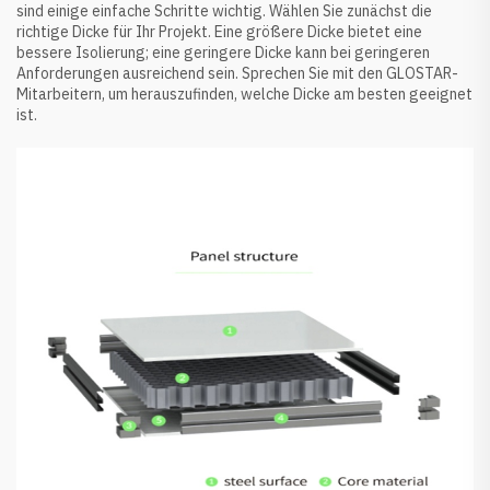
sind einige einfache Schritte wichtig. Wählen Sie zunächst die
richtige Dicke für Ihr Projekt. Eine größere Dicke bietet eine
bessere Isolierung; eine geringere Dicke kann bei geringeren
Anforderungen ausreichend sein. Sprechen Sie mit den GLOSTAR-
Mitarbeitern, um herauszufinden, welche Dicke am besten geeignet
ist.