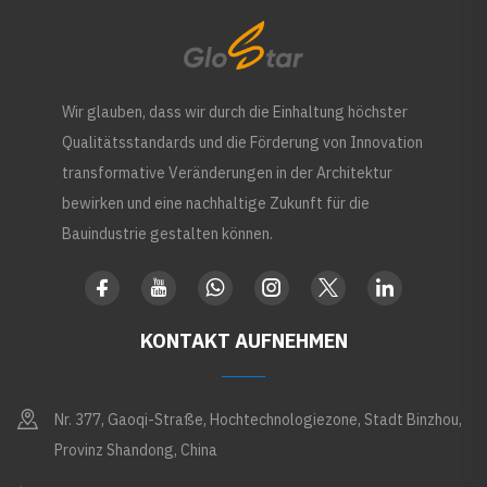
Wir glauben, dass wir durch die Einhaltung höchster
Qualitätsstandards und die Förderung von Innovation
transformative Veränderungen in der Architektur
bewirken und eine nachhaltige Zukunft für die
Bauindustrie gestalten können.
KONTAKT AUFNEHMEN
Nr. 377, Gaoqi-Straße, Hochtechnologiezone, Stadt Binzhou,
Provinz Shandong, China