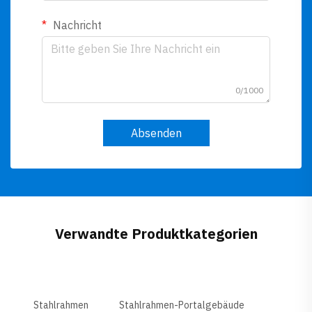
Nachricht
0/1000
Absenden
Verwandte Produktkategorien
Stahlrahmen
Stahlrahmen-Portalgebäude