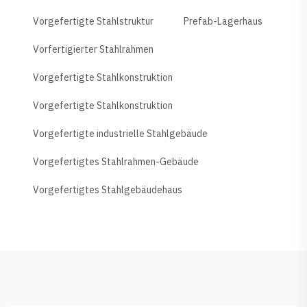
Vorgefertigte Stahlstruktur
Prefab-Lagerhaus
Vorfertigierter Stahlrahmen
Vorgefertigte Stahlkonstruktion
Vorgefertigte Stahlkonstruktion
Vorgefertigte industrielle Stahlgebäude
Vorgefertigtes Stahlrahmen-Gebäude
Vorgefertigtes Stahlgebäudehaus