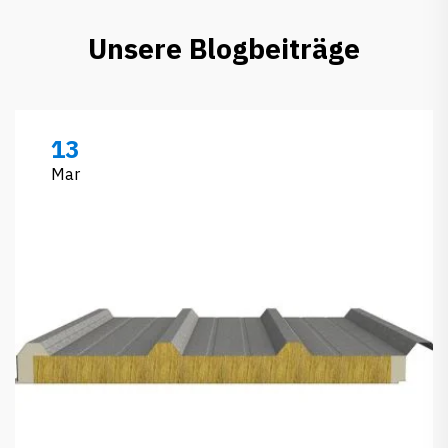
Unsere Blogbeiträge
13
Mar