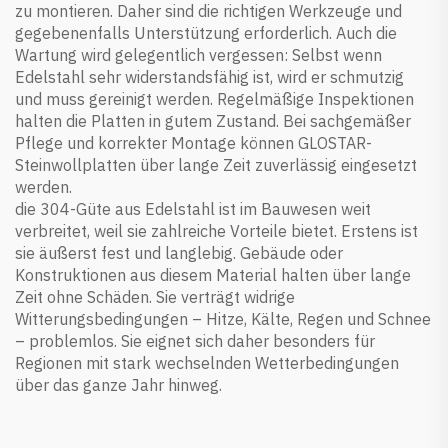
zu montieren. Daher sind die richtigen Werkzeuge und
gegebenenfalls Unterstützung erforderlich. Auch die
Wartung wird gelegentlich vergessen: Selbst wenn
Edelstahl sehr widerstandsfähig ist, wird er schmutzig
und muss gereinigt werden. Regelmäßige Inspektionen
halten die Platten in gutem Zustand. Bei sachgemäßer
Pflege und korrekter Montage können GLOSTAR-
Steinwollplatten über lange Zeit zuverlässig eingesetzt
werden.
die 304-Güte aus Edelstahl ist im Bauwesen weit
verbreitet, weil sie zahlreiche Vorteile bietet. Erstens ist
sie äußerst fest und langlebig. Gebäude oder
Konstruktionen aus diesem Material halten über lange
Zeit ohne Schäden. Sie verträgt widrige
Witterungsbedingungen – Hitze, Kälte, Regen und Schnee
– problemlos. Sie eignet sich daher besonders für
Regionen mit stark wechselnden Wetterbedingungen
über das ganze Jahr hinweg.