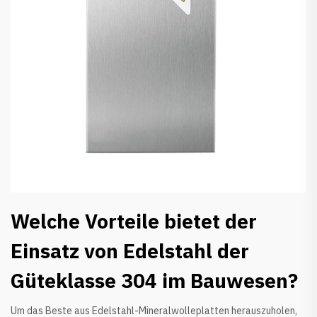
Welche Vorteile bietet der
Einsatz von Edelstahl der
Güteklasse 304 im Bauwesen?
Um das Beste aus Edelstahl-Mineralwolleplatten herauszuholen,