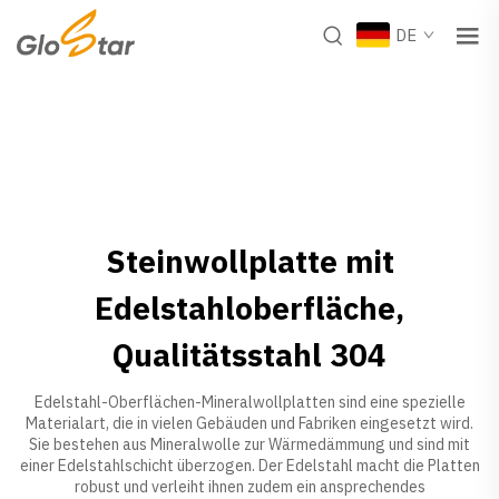
DE
Steinwollplatte mit
Edelstahloberfläche,
Qualitätsstahl 304
Edelstahl-Oberflächen-Mineralwollplatten sind eine spezielle
Materialart, die in vielen Gebäuden und Fabriken eingesetzt wird.
Sie bestehen aus Mineralwolle zur Wärmedämmung und sind mit
einer Edelstahlschicht überzogen. Der Edelstahl macht die Platten
robust und verleiht ihnen zudem ein ansprechendes