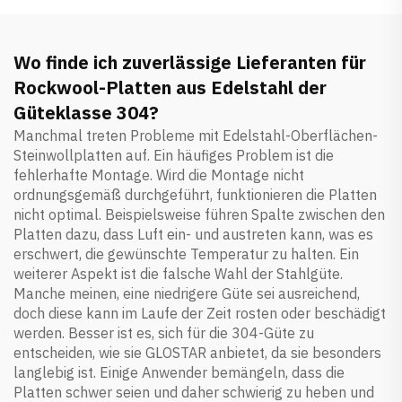
Wo finde ich zuverlässige Lieferanten für
Rockwool-Platten aus Edelstahl der
Güteklasse 304?
Manchmal treten Probleme mit Edelstahl-Oberflächen-
Steinwollplatten auf. Ein häufiges Problem ist die
fehlerhafte Montage. Wird die Montage nicht
ordnungsgemäß durchgeführt, funktionieren die Platten
nicht optimal. Beispielsweise führen Spalte zwischen den
Platten dazu, dass Luft ein- und austreten kann, was es
erschwert, die gewünschte Temperatur zu halten. Ein
weiterer Aspekt ist die falsche Wahl der Stahlgüte.
Manche meinen, eine niedrigere Güte sei ausreichend,
doch diese kann im Laufe der Zeit rosten oder beschädigt
werden. Besser ist es, sich für die 304-Güte zu
entscheiden, wie sie GLOSTAR anbietet, da sie besonders
langlebig ist. Einige Anwender bemängeln, dass die
Platten schwer seien und daher schwierig zu heben und