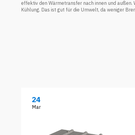
effektiv den Wärmetransfer nach innen und außen
Kühlung. Das ist gut für die Umwelt, da weniger B
24
Mar