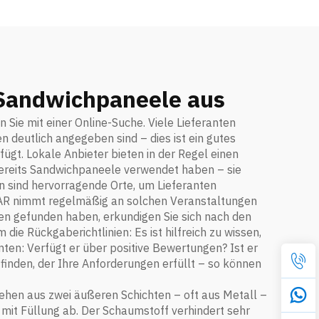
 Sandwichpaneele aus
Sie mit einer Online-Suche. Viele Lieferanten
n deutlich angegeben sind – dies ist ein gutes
fügt. Lokale Anbieter bieten in der Regel einen
bereits Sandwichpaneele verwendet haben – sie
sind hervorragende Orte, um Lieferanten
TAR nimmt regelmäßig an solchen Veranstaltungen
ten gefunden haben, erkundigen Sie sich nach den
die Rückgaberichtlinien: Es ist hilfreich zu wissen,
nten: Verfügt er über positive Bewertungen? Ist er
 finden, der Ihre Anforderungen erfüllt – so können
ehen aus zwei äußeren Schichten – oft aus Metall –
 mit Füllung ab. Der Schaumstoff verhindert sehr