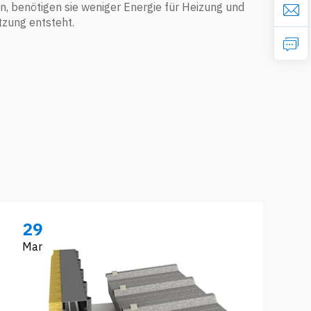
 benötigen sie weniger Energie für Heizung und
tzung entsteht.
29
Mar