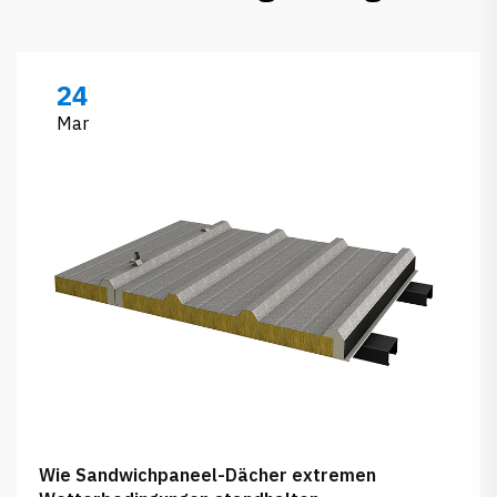
24
Mar
Wie Sandwichpaneel-Dächer extremen