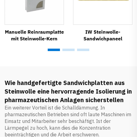
Manuelle Reinraumplatte
IW Steinwolle-
mit Steinwolle-Kern
Sandwichpaneel
Wie handgefertigte Sandwichplatten aus
Steinwolle eine hervorragende Isolierung in
pharmazeutischen Anlagen sicherstellen
Ein weiterer Vorteil ist die Schalldämmung. In
pharmazeutischen Betrieben sind oft laute Maschinen im
Einsatz und Mitarbeiter sehr beschäftigt. Ist der
Lärmpegel zu hoch, kann dies die Konzentration
beeinträchtigen und die Arbeit erschweren.