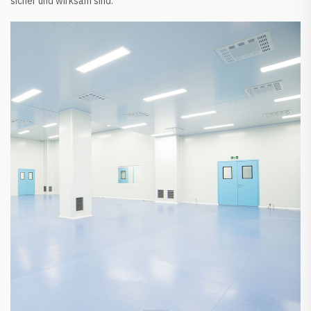
sicher und wirksam sind.