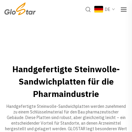
DE
Handgefertigte Steinwolle-
Sandwichplatten für die
Pharmaindustrie
Handgefertigte Steinwolle-Sandwichplatten werden zunehmend
zu einem Schlüsselmaterial für den Bau pharmazeutischer
Gebäude. Diese Platten sind robust, aber gleichzeitig leicht – ein
entscheidender Vorteil für Standorte, an denen Arzneimittel
hergestellt und gelagert werden. GLOSTAR legt besonderen Wert