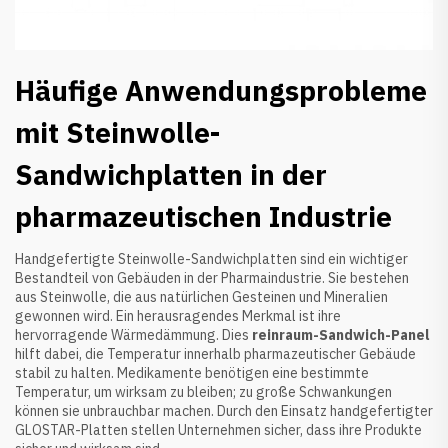
Häufige Anwendungsprobleme
mit Steinwolle-
Sandwichplatten in der
pharmazeutischen Industrie
Handgefertigte Steinwolle-Sandwichplatten sind ein wichtiger
Bestandteil von Gebäuden in der Pharmaindustrie. Sie bestehen
aus Steinwolle, die aus natürlichen Gesteinen und Mineralien
gewonnen wird. Ein herausragendes Merkmal ist ihre
hervorragende Wärmedämmung. Dies
reinraum-Sandwich-Panel
hilft dabei, die Temperatur innerhalb pharmazeutischer Gebäude
stabil zu halten. Medikamente benötigen eine bestimmte
Temperatur, um wirksam zu bleiben; zu große Schwankungen
können sie unbrauchbar machen. Durch den Einsatz handgefertigter
GLOSTAR-Platten stellen Unternehmen sicher, dass ihre Produkte