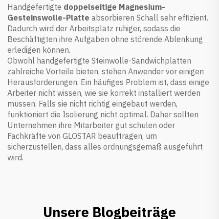
Handgefertigte
doppelseitige Magnesium-
Gesteinswolle-Platte
absorbieren Schall sehr effizient.
Dadurch wird der Arbeitsplatz ruhiger, sodass die
Beschäftigten ihre Aufgaben ohne störende Ablenkung
erledigen können.
Obwohl handgefertigte Steinwolle-Sandwichplatten
zahlreiche Vorteile bieten, stehen Anwender vor einigen
Herausforderungen. Ein häufiges Problem ist, dass einige
Arbeiter nicht wissen, wie sie korrekt installiert werden
müssen. Falls sie nicht richtig eingebaut werden,
funktioniert die Isolierung nicht optimal. Daher sollten
Unternehmen ihre Mitarbeiter gut schulen oder
Fachkräfte von GLOSTAR beauftragen, um
sicherzustellen, dass alles ordnungsgemäß ausgeführt
wird.
Unsere Blogbeiträge