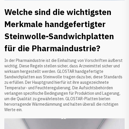
Welche sind die wichtigsten
Merkmale handgefertigter
Steinwolle-Sandwichplatten
für die Pharmaindustrie?
In der Pharmaindustrie ist die Einhaltung von Vorschriften äußerst
wichtig. Diese Regeln stellen sicher, dass Arzneimittel sicher und
wirksam hergestellt werden. GLOSTAR handgefertigte
Sandwichplatten aus Steinwolle tragen dazu bei, diese Standards
zu erfüllen. Der Hauptgrund hierfür ist ihre ausgezeichnete
Temperatur- und Feuchteregulierung. Die Aufsichtsbehörden
verlangen spezifische Bedingungen für Produktion und Lagerung,
um die Qualität zu gewährleisten. GLOSTAR-Platten bieten
hervorragende Wärmedämmung und halten überall die richtigen
Werte ein.