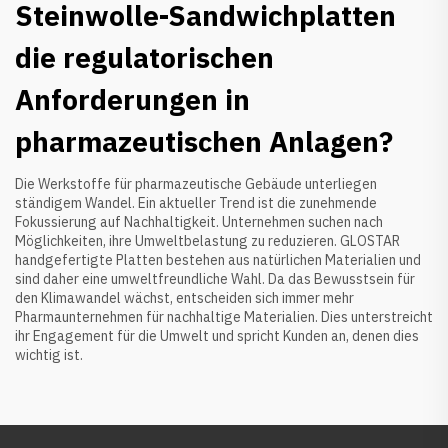
Steinwolle-Sandwichplatten
die regulatorischen
Anforderungen in
pharmazeutischen Anlagen?
Die Werkstoffe für pharmazeutische Gebäude unterliegen
ständigem Wandel. Ein aktueller Trend ist die zunehmende
Fokussierung auf Nachhaltigkeit. Unternehmen suchen nach
Möglichkeiten, ihre Umweltbelastung zu reduzieren. GLOSTAR
handgefertigte Platten bestehen aus natürlichen Materialien und
sind daher eine umweltfreundliche Wahl. Da das Bewusstsein für
den Klimawandel wächst, entscheiden sich immer mehr
Pharmaunternehmen für nachhaltige Materialien. Dies unterstreicht
ihr Engagement für die Umwelt und spricht Kunden an, denen dies
wichtig ist.