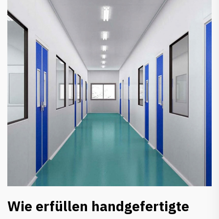
Wie erfüllen handgefertigte