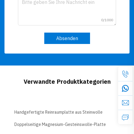
0/1000
Absenden
Verwandte Produktkategorien
Handgefertigte Reinraumplatte aus Steinwolle
Doppelseitige Magnesium-Gesteinswolle-Platte