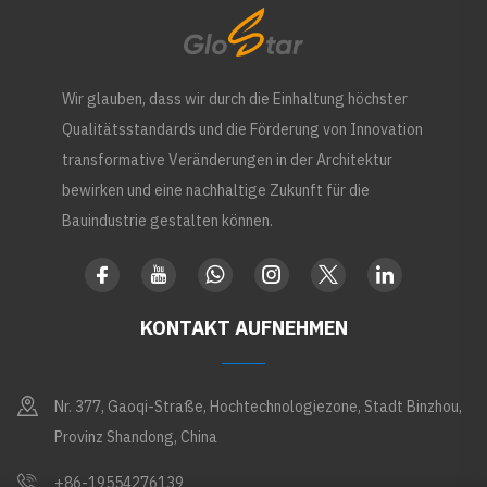
Wir glauben, dass wir durch die Einhaltung höchster
Qualitätsstandards und die Förderung von Innovation
transformative Veränderungen in der Architektur
bewirken und eine nachhaltige Zukunft für die
Bauindustrie gestalten können.
KONTAKT AUFNEHMEN
Nr. 377, Gaoqi-Straße, Hochtechnologiezone, Stadt Binzhou,
Provinz Shandong, China
+86-19554276139