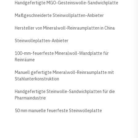
Handgefertigte MGO-Gesteinswolle-Sandwichplatte
Maßgeschneiderte Steinwollplatten-Anbieter
Hersteller von Mineralwoll-Reinraumplatten in China
Steinwolleplatten-Anbieter
100-mm-feuerfeste Mineralwoll-Wandplatte für
Reinräume
Manuell gefertigte Mineralwoll-Reinraumplatte mit
Stahlunterkonstruktion
Handgefertigte Steinwolle-Sandwichplatten für die
Pharmaindustrie
50 mm manuelle feuerfeste Steinwolleplatte