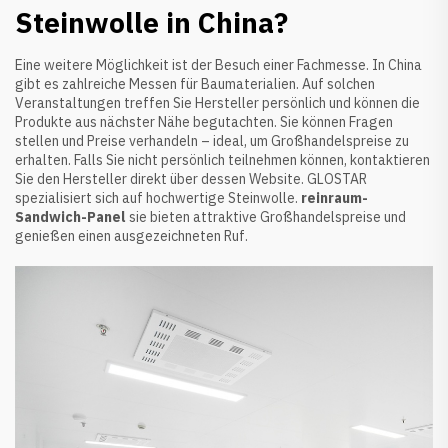
Steinwolle in China?
Eine weitere Möglichkeit ist der Besuch einer Fachmesse. In China
gibt es zahlreiche Messen für Baumaterialien. Auf solchen
Veranstaltungen treffen Sie Hersteller persönlich und können die
Produkte aus nächster Nähe begutachten. Sie können Fragen
stellen und Preise verhandeln – ideal, um Großhandelspreise zu
erhalten. Falls Sie nicht persönlich teilnehmen können, kontaktieren
Sie den Hersteller direkt über dessen Website. GLOSTAR
spezialisiert sich auf hochwertige Steinwolle.
reinraum-
Sandwich-Panel
sie bieten attraktive Großhandelspreise und
genießen einen ausgezeichneten Ruf.