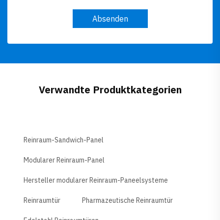
Absenden
Verwandte Produktkategorien
Reinraum-Sandwich-Panel
Modularer Reinraum-Panel
Hersteller modularer Reinraum-Paneelsysteme
Reinraumtür
Pharmazeutische Reinraumtür