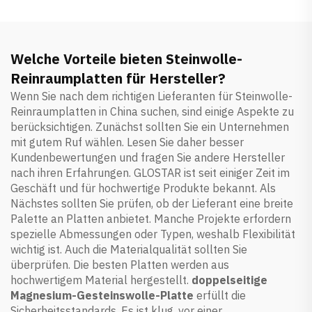
Welche Vorteile bieten Steinwolle-
Reinraumplatten für Hersteller?
Wenn Sie nach dem richtigen Lieferanten für Steinwolle-
Reinraumplatten in China suchen, sind einige Aspekte zu
berücksichtigen. Zunächst sollten Sie ein Unternehmen
mit gutem Ruf wählen. Lesen Sie daher besser
Kundenbewertungen und fragen Sie andere Hersteller
nach ihren Erfahrungen. GLOSTAR ist seit einiger Zeit im
Geschäft und für hochwertige Produkte bekannt. Als
Nächstes sollten Sie prüfen, ob der Lieferant eine breite
Palette an Platten anbietet. Manche Projekte erfordern
spezielle Abmessungen oder Typen, weshalb Flexibilität
wichtig ist. Auch die Materialqualität sollten Sie
überprüfen. Die besten Platten werden aus
hochwertigem Material hergestellt.
doppelseitige
Magnesium-Gesteinswolle-Platte
erfüllt die
Sicherheitsstandards. Es ist klug, vor einer