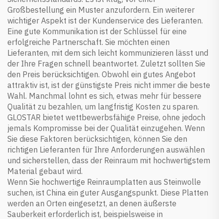
Großbestellung ein Muster anzufordern. Ein weiterer
wichtiger Aspekt ist der Kundenservice des Lieferanten.
Eine gute Kommunikation ist der Schlüssel für eine
erfolgreiche Partnerschaft. Sie möchten einen
Lieferanten, mit dem sich leicht kommunizieren lässt und
der Ihre Fragen schnell beantwortet. Zuletzt sollten Sie
den Preis berücksichtigen. Obwohl ein gutes Angebot
attraktiv ist, ist der günstigste Preis nicht immer die beste
Wahl. Manchmal lohnt es sich, etwas mehr für bessere
Qualität zu bezahlen, um langfristig Kosten zu sparen.
GLOSTAR bietet wettbewerbsfähige Preise, ohne jedoch
jemals Kompromisse bei der Qualität einzugehen. Wenn
Sie diese Faktoren berücksichtigen, können Sie den
richtigen Lieferanten für Ihre Anforderungen auswählen
und sicherstellen, dass der Reinraum mit hochwertigstem
Material gebaut wird.
Wenn Sie hochwertige Reinraumplatten aus Steinwolle
suchen, ist China ein guter Ausgangspunkt. Diese Platten
werden an Orten eingesetzt, an denen äußerste
Sauberkeit erforderlich ist, beispielsweise in