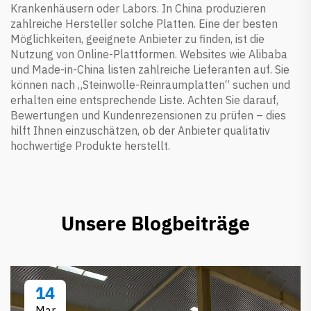
Krankenhäusern oder Labors. In China produzieren
zahlreiche Hersteller solche Platten. Eine der besten
Möglichkeiten, geeignete Anbieter zu finden, ist die
Nutzung von Online-Plattformen. Websites wie Alibaba
und Made-in-China listen zahlreiche Lieferanten auf. Sie
können nach „Steinwolle-Reinraumplatten“ suchen und
erhalten eine entsprechende Liste. Achten Sie darauf,
Bewertungen und Kundenrezensionen zu prüfen – dies
hilft Ihnen einzuschätzen, ob der Anbieter qualitativ
hochwertige Produkte herstellt.
Unsere Blogbeiträge
14
Mar