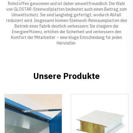
Rohstoffen gewonnen und ist daher umweltfreundlich. Die Wahl
von GLOSTAR-Steinwollplatten bedeutet auch einen Beitrag zum
Umweltschutz. Sie sind langlebig gefertigt, wodurch Abfall
reduziert wird. Insgesamt können Steinwoll-Reinraumplatten den
Betrieb einer Fabrik deutlich verbessern: Sie steigern die
Energieeffizienz, erhöhen die Sicherheit und verbessern den
Komfort der Mitarbeiter – eine kluge Entscheidung für jeden
Hersteller.
Unsere Produkte