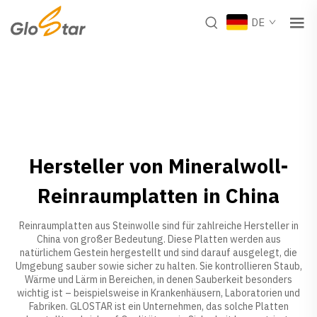
DE
Hersteller von Mineralwoll-
Reinraumplatten in China
Reinraumplatten aus Steinwolle sind für zahlreiche Hersteller in
China von großer Bedeutung. Diese Platten werden aus
natürlichem Gestein hergestellt und sind darauf ausgelegt, die
Umgebung sauber sowie sicher zu halten. Sie kontrollieren Staub,
Wärme und Lärm in Bereichen, in denen Sauberkeit besonders
wichtig ist – beispielsweise in Krankenhäusern, Laboratorien und
Fabriken. GLOSTAR ist ein Unternehmen, das solche Platten