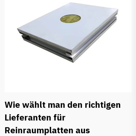
Wie wählt man den richtigen
Lieferanten für
Reinraumplatten aus