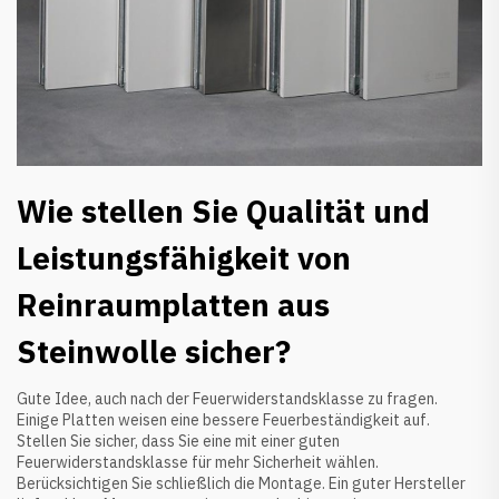
Wie stellen Sie Qualität und
Leistungsfähigkeit von
Reinraumplatten aus
Steinwolle sicher?
Gute Idee, auch nach der Feuerwiderstandsklasse zu fragen.
Einige Platten weisen eine bessere Feuerbeständigkeit auf.
Stellen Sie sicher, dass Sie eine mit einer guten
Feuerwiderstandsklasse für mehr Sicherheit wählen.
Berücksichtigen Sie schließlich die Montage. Ein guter Hersteller