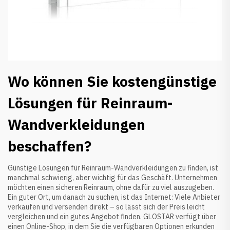
Wo können Sie kostengünstige
Lösungen für Reinraum-
Wandverkleidungen
beschaffen?
Günstige Lösungen für Reinraum-Wandverkleidungen zu finden, ist
manchmal schwierig, aber wichtig für das Geschäft. Unternehmen
möchten einen sicheren Reinraum, ohne dafür zu viel auszugeben.
Ein guter Ort, um danach zu suchen, ist das Internet: Viele Anbieter
verkaufen und versenden direkt – so lässt sich der Preis leicht
vergleichen und ein gutes Angebot finden. GLOSTAR verfügt über
einen Online-Shop, in dem Sie die verfügbaren Optionen erkunden