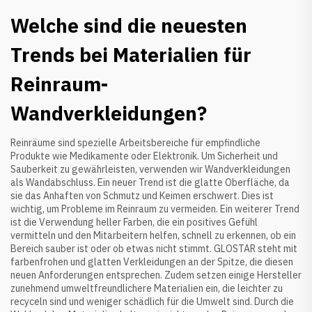
Welche sind die neuesten
Trends bei Materialien für
Reinraum-
Wandverkleidungen?
Reinräume sind spezielle Arbeitsbereiche für empfindliche
Produkte wie Medikamente oder Elektronik. Um Sicherheit und
Sauberkeit zu gewährleisten, verwenden wir Wandverkleidungen
als Wandabschluss. Ein neuer Trend ist die glatte Oberfläche, da
sie das Anhaften von Schmutz und Keimen erschwert. Dies ist
wichtig, um Probleme im Reinraum zu vermeiden. Ein weiterer Trend
ist die Verwendung heller Farben, die ein positives Gefühl
vermitteln und den Mitarbeitern helfen, schnell zu erkennen, ob ein
Bereich sauber ist oder ob etwas nicht stimmt. GLOSTAR steht mit
farbenfrohen und glatten Verkleidungen an der Spitze, die diesen
neuen Anforderungen entsprechen. Zudem setzen einige Hersteller
zunehmend umweltfreundlichere Materialien ein, die leichter zu
recyceln sind und weniger schädlich für die Umwelt sind. Durch die