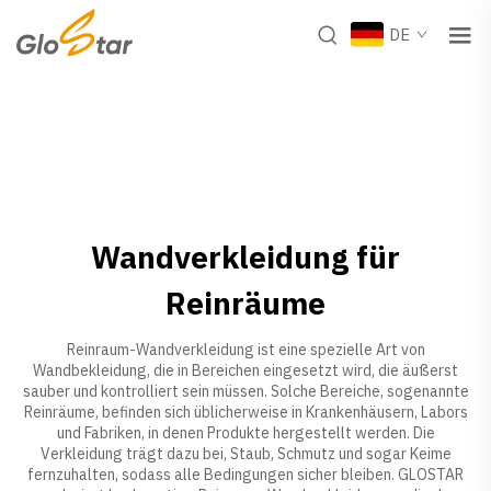
DE
Wandverkleidung für
Reinräume
Reinraum-Wandverkleidung ist eine spezielle Art von
Wandbekleidung, die in Bereichen eingesetzt wird, die äußerst
sauber und kontrolliert sein müssen. Solche Bereiche, sogenannte
Reinräume, befinden sich üblicherweise in Krankenhäusern, Labors
und Fabriken, in denen Produkte hergestellt werden. Die
Verkleidung trägt dazu bei, Staub, Schmutz und sogar Keime
fernzuhalten, sodass alle Bedingungen sicher bleiben. GLOSTAR