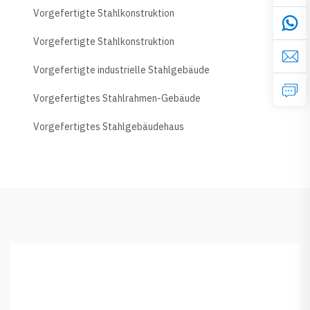
Vorgefertigte Stahlkonstruktion
Vorgefertigte Stahlkonstruktion
Vorgefertigte industrielle Stahlgebäude
Vorgefertigtes Stahlrahmen-Gebäude
Vorgefertigtes Stahlgebäudehaus