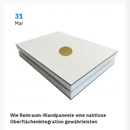
31
Mar
Wie Reinraum-Wandpaneele eine nahtlose
Oberflächenintegration gewährleisten