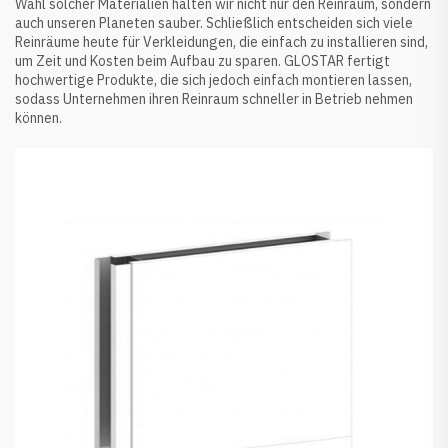
Wahl solcher Materialien halten wir nicht nur den Reinraum, sondern
auch unseren Planeten sauber. Schließlich entscheiden sich viele
Reinräume heute für Verkleidungen, die einfach zu installieren sind,
um Zeit und Kosten beim Aufbau zu sparen. GLOSTAR fertigt
hochwertige Produkte, die sich jedoch einfach montieren lassen,
sodass Unternehmen ihren Reinraum schneller in Betrieb nehmen
können.