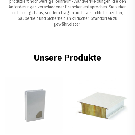
produziert hochwertige Reinraum-Wandverkleidungen, die den
Anforderungen verschiedener Branchen entsprechen. Sie sehen
nicht nur gut aus, sondern tragen auch tatsächlich dazu bei,
Sauberkeit und Sicherheit an kritischen Standorten zu
gewährleisten.
Unsere Produkte