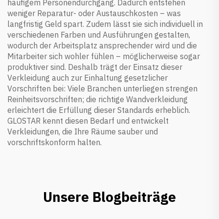
häufigem Personendurchgang. Dadurch entstehen
weniger Reparatur- oder Austauschkosten – was
langfristig Geld spart. Zudem lässt sie sich individuell in
verschiedenen Farben und Ausführungen gestalten,
wodurch der Arbeitsplatz ansprechender wird und die
Mitarbeiter sich wohler fühlen – möglicherweise sogar
produktiver sind. Deshalb trägt der Einsatz dieser
Verkleidung auch zur Einhaltung gesetzlicher
Vorschriften bei: Viele Branchen unterliegen strengen
Reinheitsvorschriften; die richtige Wandverkleidung
erleichtert die Erfüllung dieser Standards erheblich.
GLOSTAR kennt diesen Bedarf und entwickelt
Verkleidungen, die Ihre Räume sauber und
vorschriftskonform halten.
Unsere Blogbeiträge