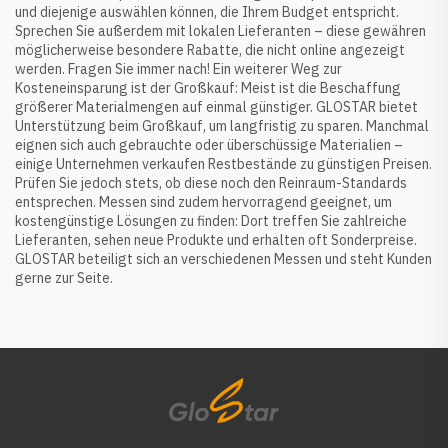
und diejenige auswählen können, die Ihrem Budget entspricht.
Sprechen Sie außerdem mit lokalen Lieferanten – diese gewähren
möglicherweise besondere Rabatte, die nicht online angezeigt
werden. Fragen Sie immer nach! Ein weiterer Weg zur
Kosteneinsparung ist der Großkauf: Meist ist die Beschaffung
größerer Materialmengen auf einmal günstiger. GLOSTAR bietet
Unterstützung beim Großkauf, um langfristig zu sparen. Manchmal
eignen sich auch gebrauchte oder überschüssige Materialien –
einige Unternehmen verkaufen Restbestände zu günstigen Preisen.
Prüfen Sie jedoch stets, ob diese noch den Reinraum-Standards
entsprechen. Messen sind zudem hervorragend geeignet, um
kostengünstige Lösungen zu finden: Dort treffen Sie zahlreiche
Lieferanten, sehen neue Produkte und erhalten oft Sonderpreise.
GLOSTAR beteiligt sich an verschiedenen Messen und steht Kunden
gerne zur Seite.