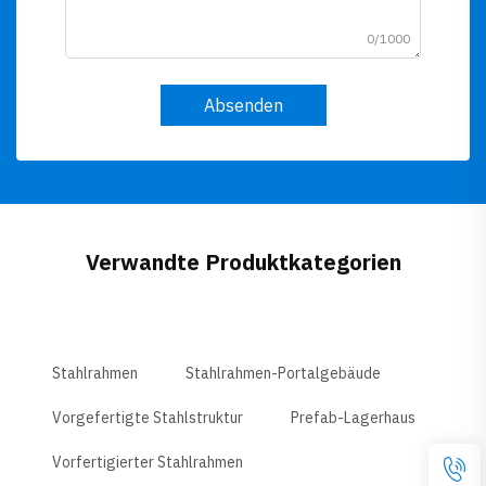
0/1000
Absenden
Verwandte Produktkategorien
Stahlrahmen
Stahlrahmen-Portalgebäude
Vorgefertigte Stahlstruktur
Prefab-Lagerhaus
Vorfertigierter Stahlrahmen