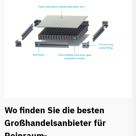
Wo finden Sie die besten
Großhandelsanbieter für
Reinraum-