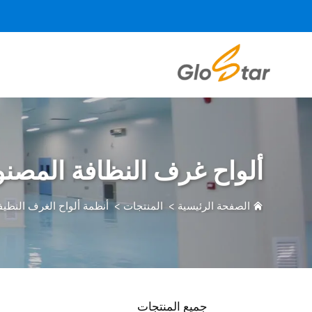
ألواح غرف النظافة المصنوعة
الصفحة الرئيسية
>
المنتجات
>
أنظمة ألواح الغرف النظيف
جميع المنتجات