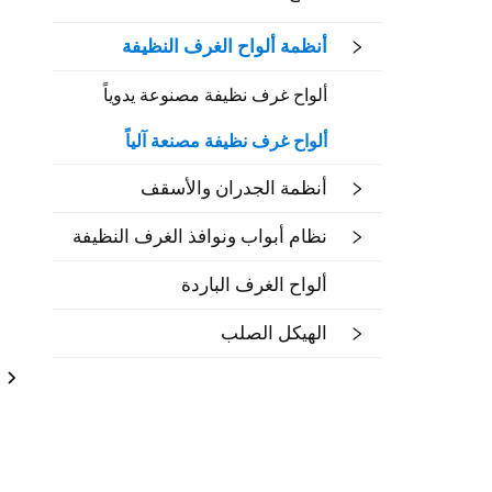
أنظمة ألواح الغرف النظيفة
ألواح غرف نظيفة مصنوعة يدوياً
ألواح غرف نظيفة مصنعة آلياً
أنظمة الجدران والأسقف
نظام أبواب ونوافذ الغرف النظيفة
ألواح الغرف الباردة
الهيكل الصلب