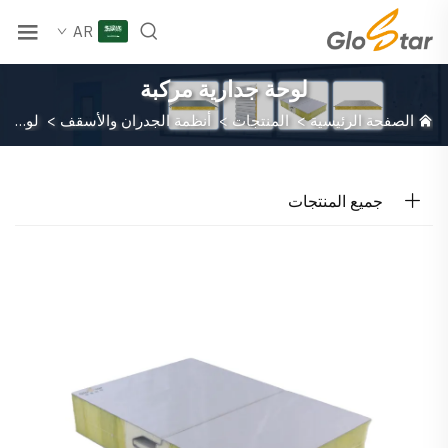
AR
لوحة جدارية مركبة
الصفحة الرئيسية
>
المنتجات
>
أنظمة الجدران والأسقف
>
لوحة جدارية مركبة
جميع المنتجات