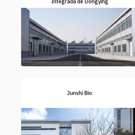
Integrada de Dongying
Junshi Bio