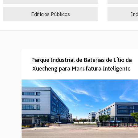
Edifícios Públicos
Ind
Parque Industrial de Baterias de Lítio da
Xuecheng para Manufatura Inteligente