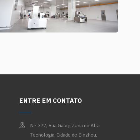
ENTRE EM CONTATO
N.º 377, Rua Gaoqi, Zona de Alta
Tecnologia, Cidade de Binzhou,