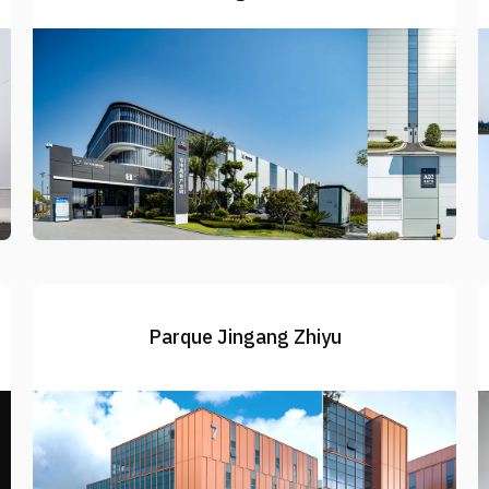
Parque Jingang Zhiyu