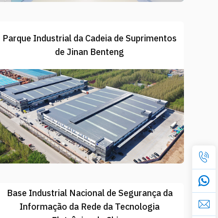
Parque Industrial da Cadeia de Suprimentos
de Jinan Benteng
Base Industrial Nacional de Segurança da
Informação da Rede da Tecnologia