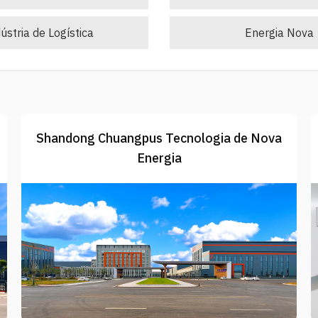
ústria de Logística
Energia Nova
Shandong Chuangpus Tecnologia de Nova
Energia