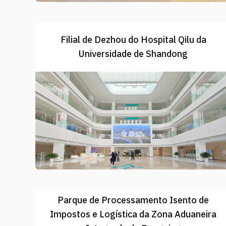
Filial de Dezhou do Hospital Qilu da
Universidade de Shandong
Parque de Processamento Isento de
Impostos e Logística da Zona Aduaneira