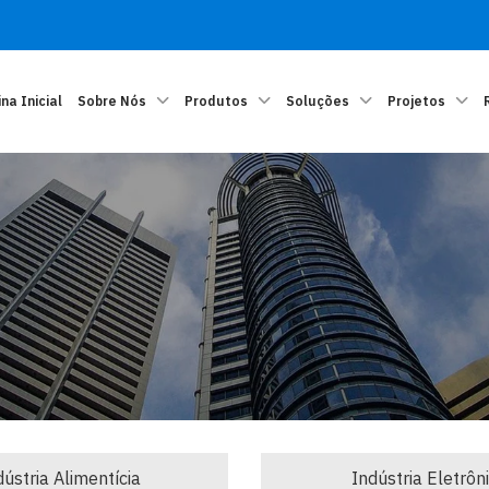
na Inicial
Sobre Nós
Produtos
Soluções
Projetos
dústria Alimentícia
Indústria Eletrôn