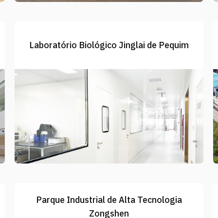
Laboratório Biológico Jinglai de Pequim
Parque Industrial de Alta Tecnologia
Zongshen