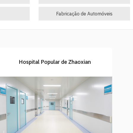
Fabricação de Automóveis
Hospital Popular de Zhaoxian