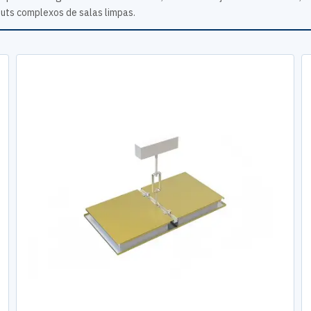
outs complexos de salas limpas.