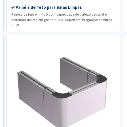
✅ Painéis de Teto para Salas Limpas
Painéis de teto em MgO com capacidade de tráfego pedonal e
sistemas de teto em grelha dupla. Suportam integração de filtros
HEPA.