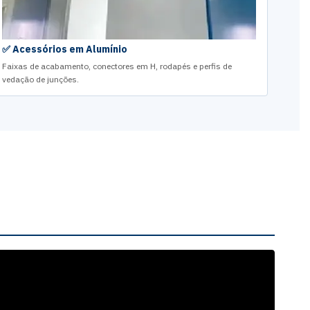
✅ Acessórios em Alumínio
Faixas de acabamento, conectores em H, rodapés e perfis de
vedação de junções.