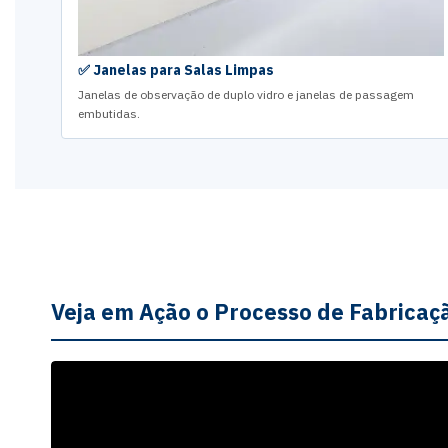
✅ Janelas para Salas Limpas
Janelas de observação de duplo vidro e janelas de passagem
embutidas.
Veja em Ação o Processo de Fabricaç