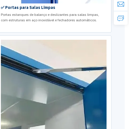
✅ Portas para Salas Limpas
Portas estanques de balanço e deslizantes para salas limpas,
com estruturas em aço inoxidável e fechadores automáticos.