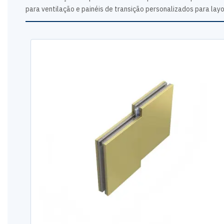
para ventilação e painéis de transição personalizados para lay