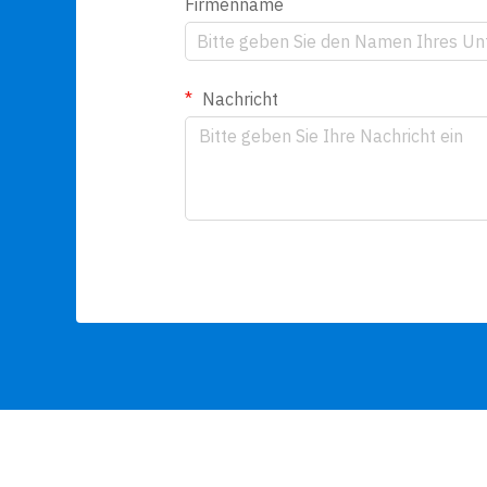
Firmenname
Nachricht