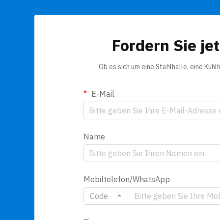
Fordern Sie je
Ob es sich um eine Stahlhalle, eine Küh
E-Mail
Name
Mobiltelefon/WhatsApp
Code