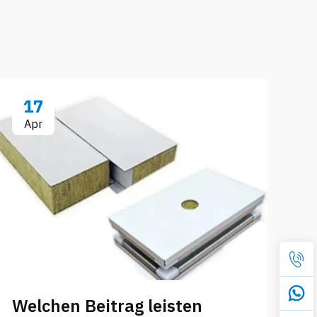
17
Apr
Welchen Beitrag leisten