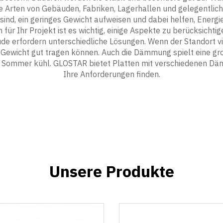
le Arten von Gebäuden, Fabriken, Lagerhallen und gelegentlich 
sind, ein geringes Gewicht aufweisen und dabei helfen, Energi
ür Ihr Projekt ist es wichtig, einige Aspekte zu berücksichtig
de erfordern unterschiedliche Lösungen. Wenn der Standort vie
 Gewicht gut tragen können. Auch die Dämmung spielt eine gr
Sommer kühl. GLOSTAR bietet Platten mit verschiedenen Dämm
Ihre Anforderungen finden.
Unsere Produkte