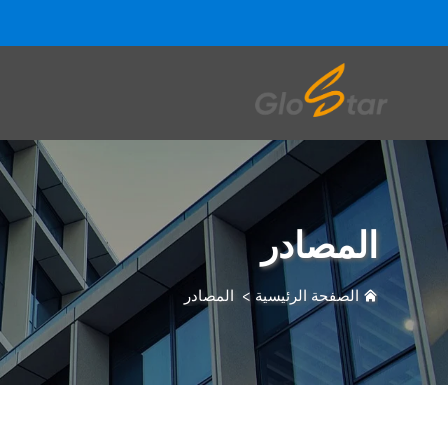
المصادر
الصفحة الرئيسية
>
المصادر