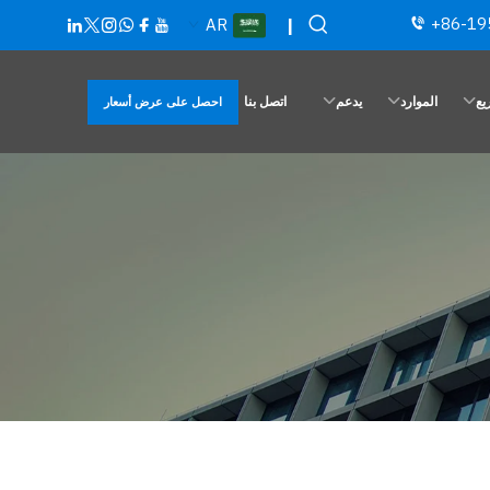
+86-19
AR
|
يع
الموارد
يدعم
اتصل بنا
احصل على عرض أسعار