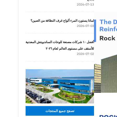
2026-07-13
لماذا يستورد المرء ألواح غرف النظافة من الصين؟
2026-07-03
أفضل ١٠ شركات مصنعة للوحات الساندويتش المعدنية
للأسقف على مستوى العالم لعام ٢٠٢٦
2026-07-02
تصفح جميع المنتجات