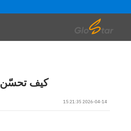
كيف تحسّن أ
2026-04-14 15:21:35