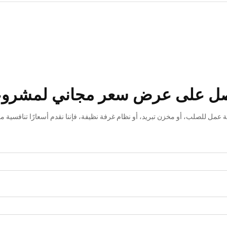
ل على عرض سعر مجاني لمشرو
عمل للصلب، أو مخزن تبريد، أو نظام غرفة نظيفة، فإننا نقدم أسعارًا تنافسية من 