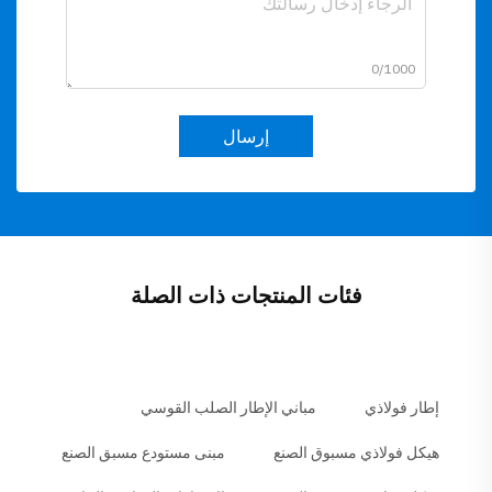
0/1000
إرسال
فئات المنتجات ذات الصلة
إطار فولاذي
مباني الإطار الصلب القوسي
هيكل فولاذي مسبوق الصنع
مبنى مستودع مسبق الصنع