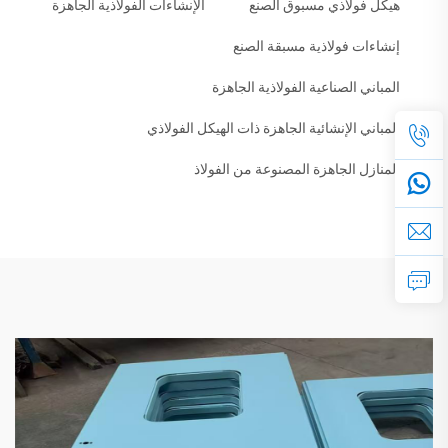
هيكل فولاذي مسبوق الصنع
الإنشاءات الفولاذية الجاهزة
إنشاءات فولاذية مسبقة الصنع
المباني الصناعية الفولاذية الجاهزة
المباني الإنشائية الجاهزة ذات الهيكل الفولاذي
المنازل الجاهزة المصنوعة من الفولاذ