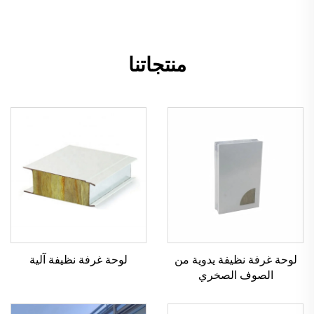
منتجاتنا
لوحة غرفة نظيفة يدوية من
لوحة غرفة نظيفة آلية
الصوف الصخري