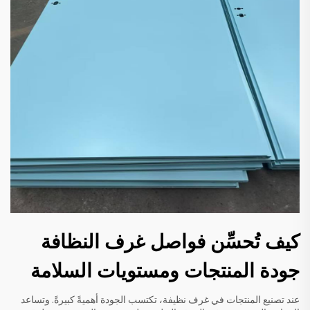
كيف تُحسِّن فواصل غرف النظافة
جودة المنتجات ومستويات السلامة
عند تصنيع المنتجات في غرف نظيفة، تكتسب الجودة أهميةً كبيرةً. وتساعد